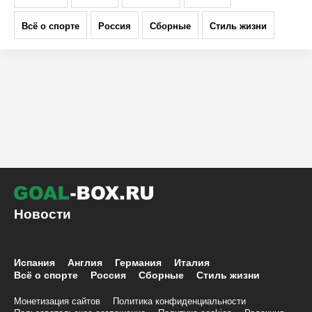
Испания
Англия
Германия
Италия
Всё о спорте
Россия
Сборные
Стиль жизни
Новости
Испания
Англия
Германия
Италия