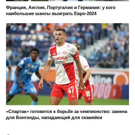
Франция, Англия, Португалия и Германия: у кого
наибольшие шансы выиграть Евро-2024
«Спартак» готовится к борьбе за чемпионство: замена