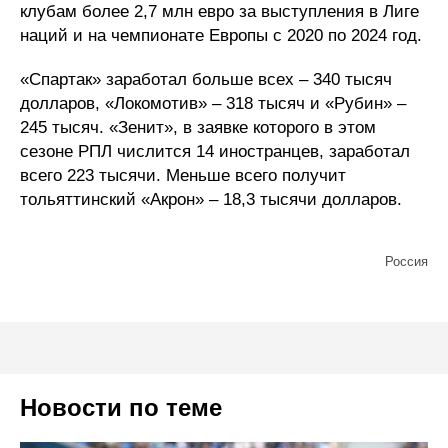
клубам более 2,7 млн евро за выступления в Лиге
наций и на чемпионате Европы с 2020 по 2024 год.
«Спартак» заработал больше всех – 340 тысяч
долларов, «Локомотив» – 318 тысяч и «Рубин» –
245 тысяч. «Зенит», в заявке которого в этом
сезоне РПЛ числится 14 иностранцев, заработал
всего 223 тысячи. Меньше всего получит
тольяттинский «Акрон» – 18,3 тысячи долларов.
Россия
Больше статей: