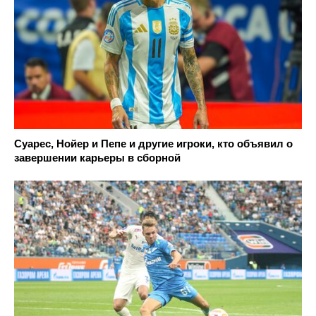
Суарес, Нойер и Пепе и другие игроки, кто объявил о
завершении карьеры в сборной