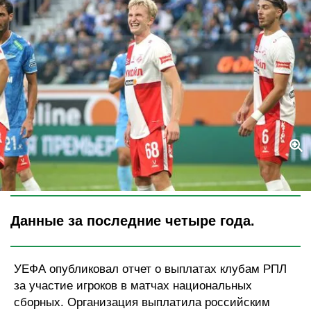
Legion-Media
Данные за последние четыре года.
УЕФА опубликовал отчет о выплатах клубам РПЛ
за участие игроков в матчах национальных
сборных. Организация выплатила российским