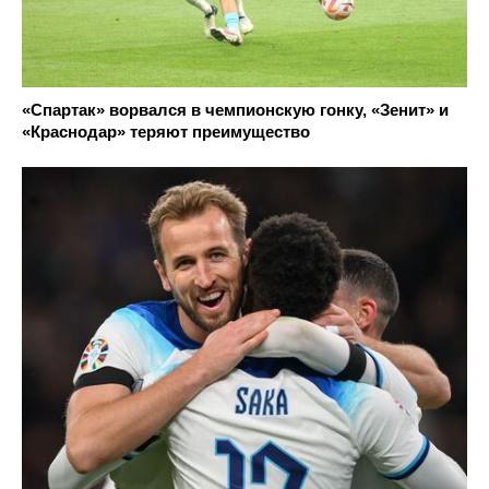
«Спартак» ворвался в чемпионскую гонку, «Зенит» и
«Краснодар» теряют преимущество