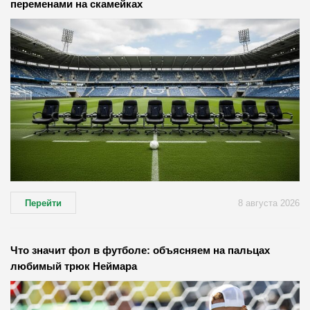
переменами на скамейках
Перейти
8 августа 2026
Что значит фол в футболе: объясняем на пальцах
любимый трюк Неймара