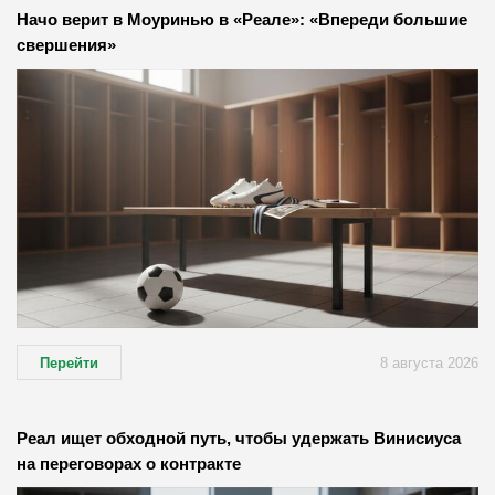
Начо верит в Моуринью в «Реале»: «Впереди большие
свершения»
Перейти
8 августа 2026
Реал ищет обходной путь, чтобы удержать Винисиуса
на переговорах о контракте