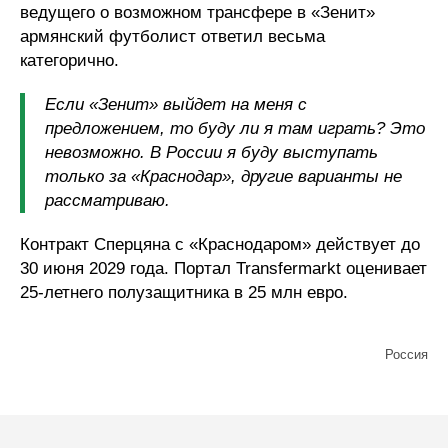
ведущего о возможном трансфере в «Зенит»
армянский футболист ответил весьма
категорично.
Если «Зенит» выйдет на меня с
предложением, то буду ли я там играть? Это
невозможно. В России я буду выступать
только за «Краснодар», другие варианты не
рассматриваю.
Контракт Сперцяна с «Краснодаром» действует до
30 июня 2029 года. Портал Transfermarkt оценивает
25-летнего полузащитника в 25 млн евро.
Россия