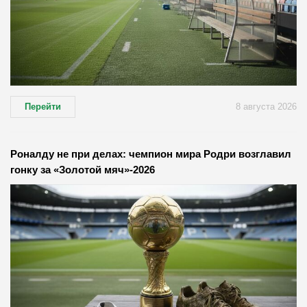
Перейти
8 августа 2026
Роналду не при делах: чемпион мира Родри возглавил
гонку за «Золотой мяч»-2026