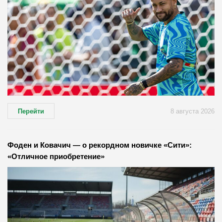
Перейти
8 августа 2026
Фоден и Ковачич — о рекордном новичке «Сити»:
«Отличное приобретение»