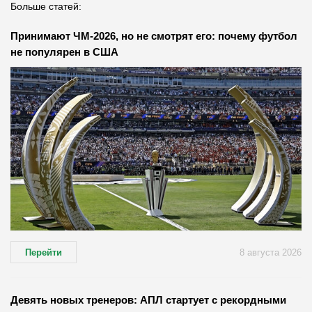
Больше статей:
Принимают ЧМ-2026, но не смотрят его: почему футбол
не популярен в США
Перейти
8 августа 2026
Девять новых тренеров: АПЛ стартует с рекордными