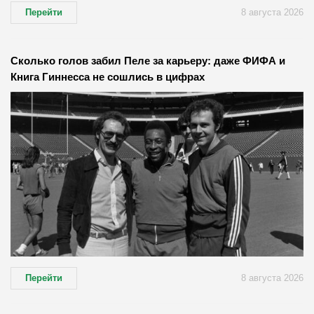
Перейти
8 августа 2026
Сколько голов забил Пеле за карьеру: даже ФИФА и
Книга Гиннесса не сошлись в цифрах
Перейти
8 августа 2026