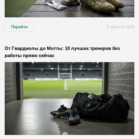
Перейти
8 августа 2026
От Гвардиолы до Мотты: 10 лучших тренеров без
работы прямо сейчас