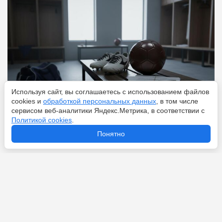
Используя сайт, вы соглашаетесь с использованием файлов
cookies и
обработкой персональных данных
, в том числе
сервисом веб-аналитики Яндекс.Метрика, в соответствии с
Политикой cookies
.
Перейти
7 августа 2026
Понятно
Новости по теме