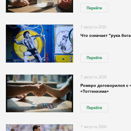
Перейти
7 августа 2026
Что означает "рука бог
Перейти
7 августа 2026
Ромеро договорился с «
«Тоттенхэма»
Перейти
7 августа 2026