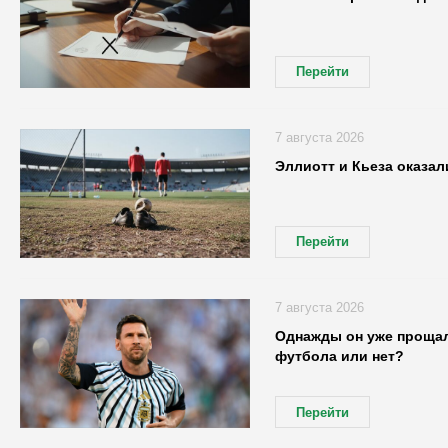
Перейти
7 августа 2026
Эллиотт и Кьеза оказа
Перейти
7 августа 2026
Однажды он уже прощалс
футбола или нет?
Перейти