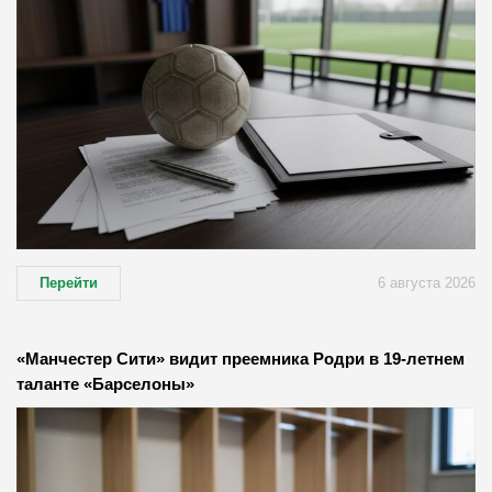
Перейти
6 августа 2026
«Манчестер Сити» видит преемника Родри в 19-летнем
таланте «Барселоны»