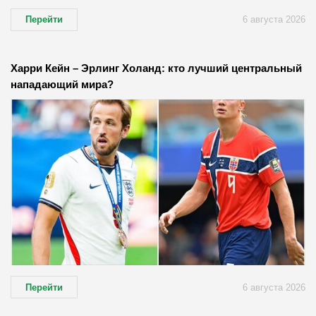
Перейти
6 августа 2026
Харри Кейн – Эрлинг Холанд: кто лучший центральный
нападающий мира?
Перейти
6 августа 2026