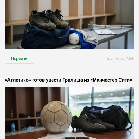
Перейти
6 августа 2026
«Атлетико» готов увести Грилиша из «Манчестер Сити»