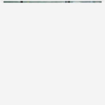
Перейти
6 августа 2026
Новости по теме