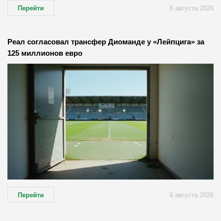
Перейти
6 августа 2026
Реал согласовал трансфер Диоманде у «Лейпцига» за
125 миллионов евро
Перейти
6 августа 2026