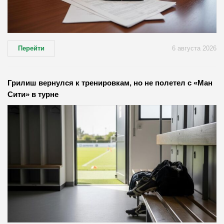
Перейти
6 августа 2026
Грилиш вернулся к тренировкам, но не полетел с «Ман
Сити» в турне