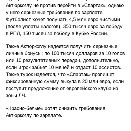
Актюркоглу не против перейти в «Спартак», однако
у него серьезные требования по зарплате.
Футболист хочет получать 4,5 млн евро чистыми
(после уплаты налогов), 350 тысяч евро за победу
в РПЛ, 150 тысяч за победу в Кубке России.
Также Актюркоглу надеется получить серьезные
личные бонусы: по 100 тысяч долларов за 10 голов
или 10 результативных передач, дополнительно,
если игрок забьет 10 мячей и отдаст 10 ассистов.
Также турок надеется, что «Спартак» пропишет
фиксированную сумму выкупа в 20 млн евро, если
поступит предложение от европейского клуба из
зоны ЛЧ.
«Красно-белые» хотят снизить требования
Актюркоглу по зарплате.