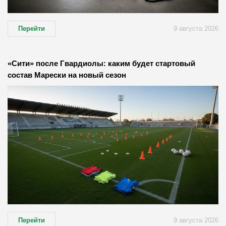
Перейти
9 августа 2026
«Сити» после Гвардиолы: каким будет стартовый
состав Марески на новый сезон
Перейти
9 августа 2026