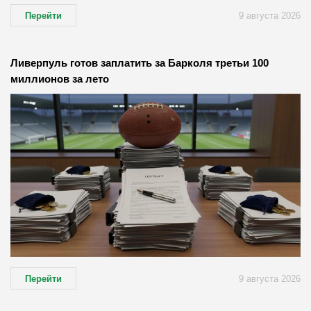
Перейти
9 августа 2026
Ливерпуль готов заплатить за Барколя третьи 100
миллионов за лето
Перейти
9 августа 2026