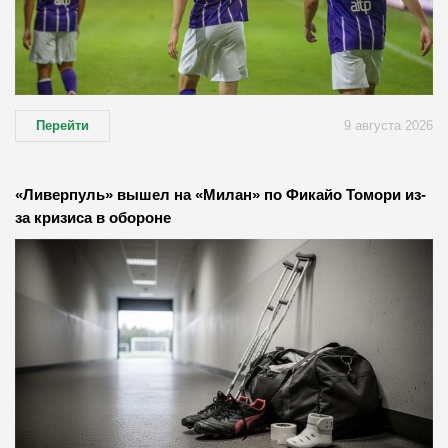
Перейти
9 августа 2026
«Ливерпуль» вышел на «Милан» по Фикайо Томори из-
за кризиса в обороне