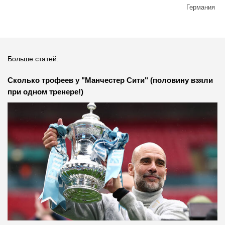
Германия
Больше статей:
Сколько трофеев у "Манчестер Сити" (половину взяли
при одном тренере!)