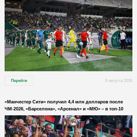
Перейти
9 августа 2026
«Манчестер Сити» получил 4,4 млн долларов после
ЧМ-2026, «Барселона», «Арсенал» и «МЮ» – в топ-10