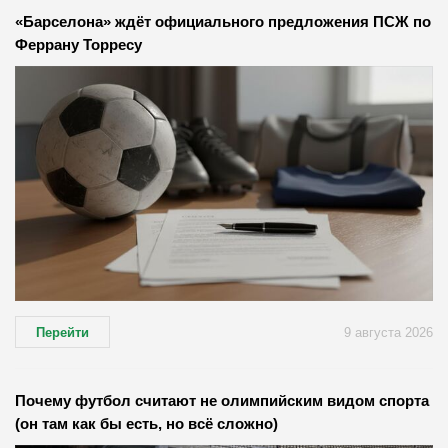
«Барселона» ждёт официального предложения ПСЖ по
Феррану Торресу
Перейти
9 августа 2026
Почему футбол считают не олимпийским видом спорта
(он там как бы есть, но всё сложно)