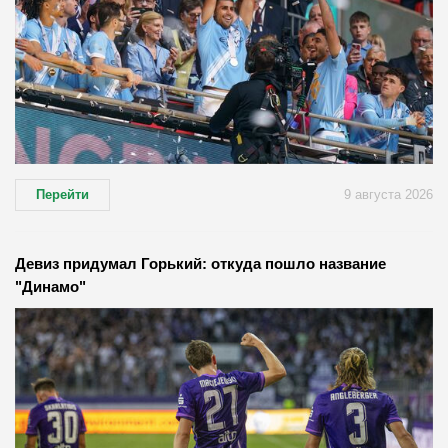
Перейти
9 августа 2026
Девиз придумал Горький: откуда пошло название
"Динамо"