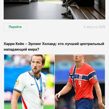
Перейти
6 августа 2026
Харри Кейн – Эрлинг Холанд: кто лучший центральный
нападающий мира?