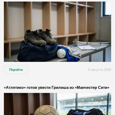
Перейти
6 августа 2026
«Атлетико» готов увести Грилиша из «Манчестер Сити»