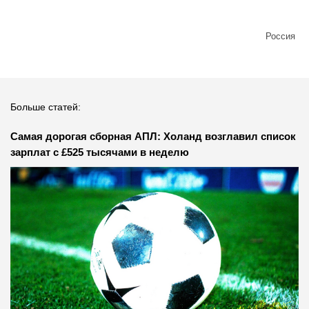
Россия
Больше статей:
Самая дорогая сборная АПЛ: Холанд возглавил список
зарплат с £525 тысячами в неделю