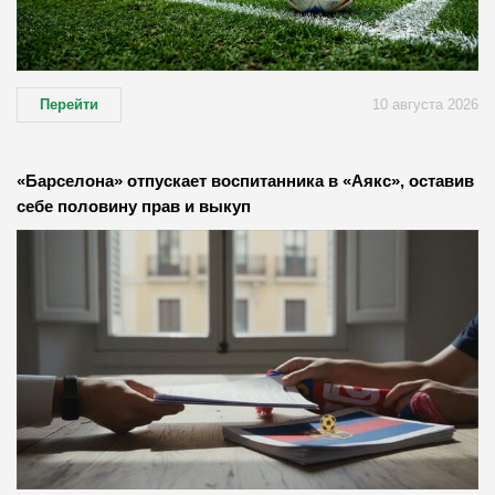
Перейти
10 августа 2026
«Барселона» отпускает воспитанника в «Аякс», оставив
себе половину прав и выкуп