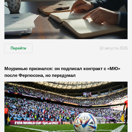
Перейти
10 августа 2026
Моуринью признался: он подписал контракт с «МЮ»
после Фергюсона, но передумал