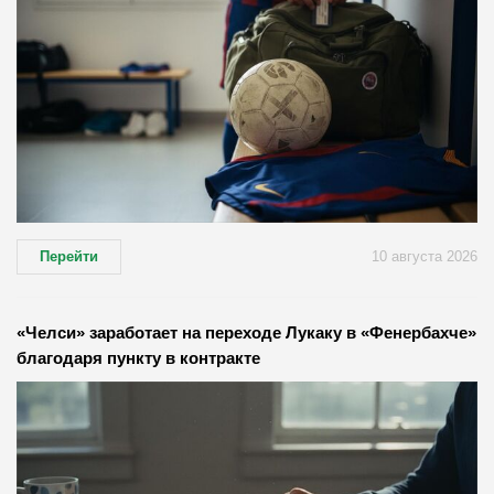
Перейти
10 августа 2026
«Челси» заработает на переходе Лукаку в «Фенербахче»
благодаря пункту в контракте