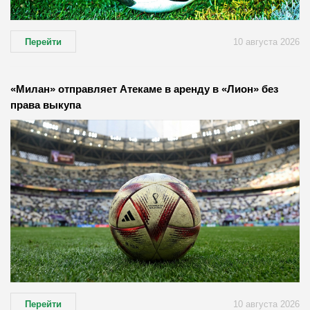
Перейти
10 августа 2026
«Милан» отправляет Атекаме в аренду в «Лион» без
права выкупа
Перейти
10 августа 2026