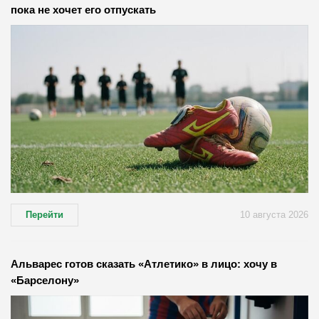
пока не хочет его отпускать
Перейти
10 августа 2026
Альварес готов сказать «Атлетико» в лицо: хочу в
«Барселону»