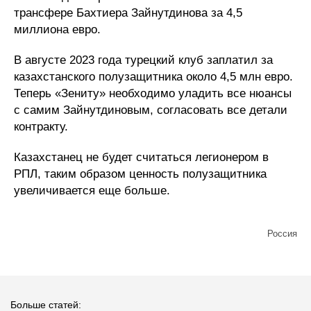
трансфере Бахтиера Зайнутдинова за 4,5
миллиона евро.
В августе 2023 года турецкий клуб заплатил за
казахстанского полузащитника около 4,5 млн евро.
Теперь «Зениту» необходимо уладить все нюансы
с самим Зайнутдиновым, согласовать все детали
контракту.
Казахстанец не будет считаться легионером в
РПЛ, таким образом ценность полузащитника
увеличивается еще больше.
Россия
Больше статей: