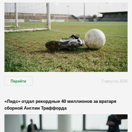
Перейти
7 августа 2026
«Лидс» отдал рекордные 40 миллионов за вратаря
сборной Англии Траффорда