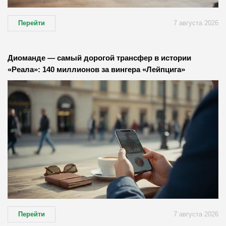
Перейти
7 августа 2026
Диоманде — самый дорогой трансфер в истории
«Реала»: 140 миллионов за вингера «Лейпцига»
Перейти
7 августа 2026