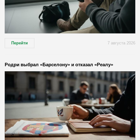
Перейти
7 августа 2026
Родри выбрал «Барселону» и отказал «Реалу»