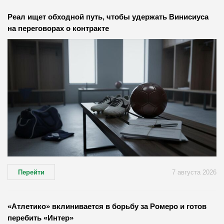
Реал ищет обходной путь, чтобы удержать Винисиуса
на переговорах о контракте
Перейти
7 августа 2026
«Атлетико» вклинивается в борьбу за Ромеро и готов
перебить «Интер»