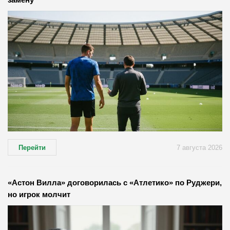
Перейти
7 августа 2026
«Астон Вилла» договорилась с «Атлетико» по Руджери,
но игрок молчит