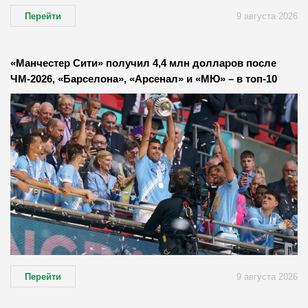
Перейти
9 августа 2026
«Манчестер Сити» получил 4,4 млн долларов после
ЧМ-2026, «Барселона», «Арсенал» и «МЮ» – в топ-10
Перейти
9 августа 2026