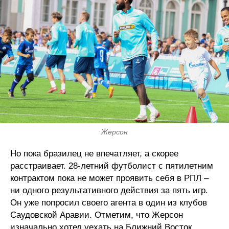
Жерсон
Но пока бразилец не впечатляет, а скорее
расстраивает. 28-летний футболист с пятилетним
контрактом пока не может проявить себя в РПЛ –
ни одного результативного действия за пять игр.
Он уже попросил своего агента в один из клубов
Саудовской Аравии. Отметим, что Жерсон
изначально хотел уехать на Ближний Восток.