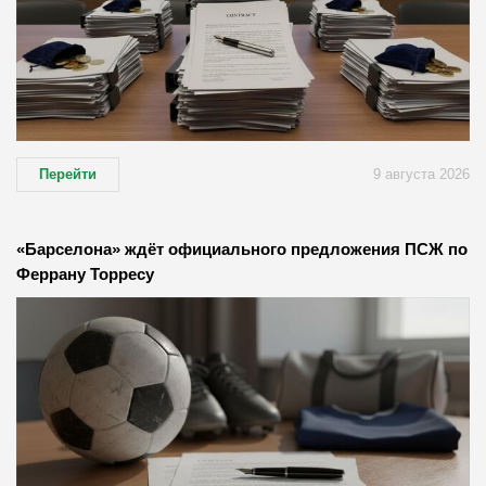
Перейти
9 августа 2026
«Барселона» ждёт официального предложения ПСЖ по
Феррану Торресу