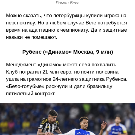
Роман Вега
Можно сказать, что петербуржцы купили игрока на
перспективу. Но в любом случае Веге потребуется
время на адаптацию к чемпионату. Да и защитные
навыки не помешают.
Рубенс («Динамо» Москва, 9 млн)
Менеджмент «Динамо» может себя похвалить.
Клуб потратил 21 млн евро, но почти половина
ушла на грамотное 24-летнего защитника Рубенса.
«Бело-голубые» рискнули и дали бразильцу
пятилетний контракт.