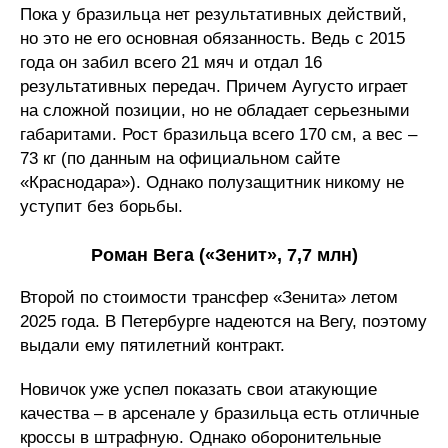
Пока у бразильца нет результативных действий,
но это не его основная обязанность. Ведь с 2015
года он забил всего 21 мяч и отдал 16
результативных передач. Причем Аугусто играет
на сложной позиции, но не обладает серьезными
габаритами. Рост бразильца всего 170 см, а вес –
73 кг (по данным на официальном сайте
«Краснодара»). Однако полузащитник никому не
уступит без борьбы.
Роман Вега («Зенит», 7,7 млн)
Второй по стоимости трансфер «Зенита» летом
2025 года. В Петербурге надеются на Вегу, поэтому
выдали ему пятилетний контракт.
Новичок уже успел показать свои атакующие
качества – в арсенале у бразильца есть отличные
кроссы в штрафную. Однако оборонительные