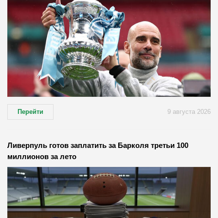
Перейти
9 августа 2026
Ливерпуль готов заплатить за Барколя третьи 100
миллионов за лето