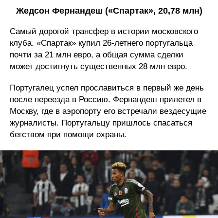
Жедсон Фернандеш («Спартак», 20,78 млн)
Самый дорогой трансфер в истории московского
клуба. «Спартак» купил 26-летнего португальца
почти за 21 млн евро, а общая сумма сделки
может достигнуть существенных 28 млн евро.
Португалец успел прославиться в первый же день
после переезда в Россию. Фернандеш прилетел в
Москву, где в аэропорту его встречали вездесущие
журналисты. Португальцу пришлось спасаться
бегством при помощи охраны.