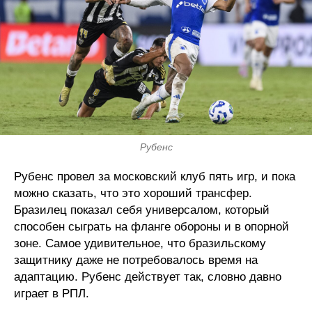
Рубенс
Рубенс провел за московский клуб пять игр, и пока
можно сказать, что это хороший трансфер.
Бразилец показал себя универсалом, который
способен сыграть на фланге обороны и в опорной
зоне. Самое удивительное, что бразильскому
защитнику даже не потребовалось время на
адаптацию. Рубенс действует так, словно давно
играет в РПЛ.