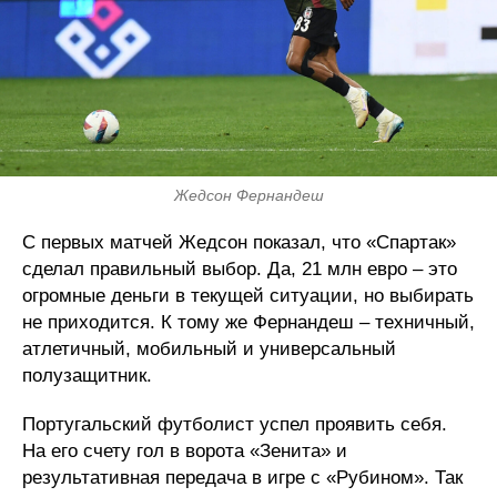
Жедсон Фернандеш
С первых матчей Жедсон показал, что «Спартак»
сделал правильный выбор. Да, 21 млн евро – это
огромные деньги в текущей ситуации, но выбирать
не приходится. К тому же Фернандеш – техничный,
атлетичный, мобильный и универсальный
полузащитник.
Португальский футболист успел проявить себя.
На его счету гол в ворота «Зенита» и
результативная передача в игре с «Рубином». Так