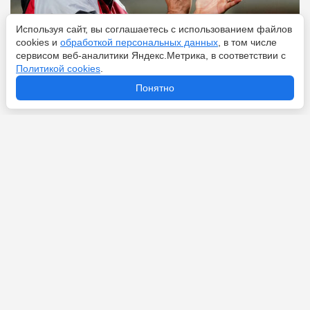
Используя сайт, вы соглашаетесь с использованием файлов
cookies и
обработкой персональных данных
, в том числе
сервисом веб-аналитики Яндекс.Метрика, в соответствии с
Политикой cookies
.
Понятно
Перейти
9 августа 2026
От 15 тысяч рублей до 285 миллионов у Семака: какая
зарплата у тренера по футболу