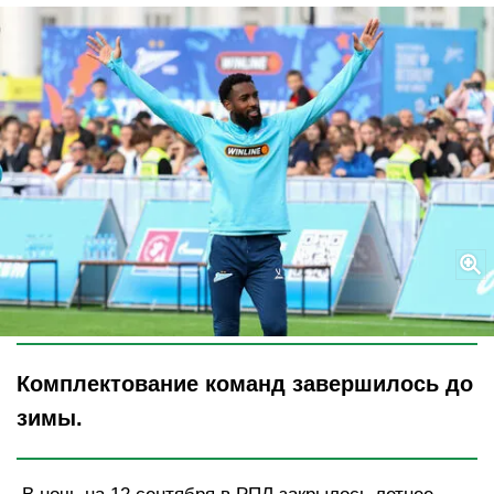
Legion-Media
Комплектование команд завершилось до
зимы.