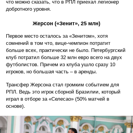
что можно сказать, что в РПЛ приехал легионер
добротного уровня.
Жерсон («Зенит», 25 млн)
Первое место осталось за «Зенитом», хотя
сомнений в том что, вице-чемпион потратит
больше всех, практически не было. Петербургский
клуб потратил больше 32 млн евро всего на двух
футболистов. Причем из клуба ушло сразу 10
игроков, но большая часть – в аренды.
Трансфер Жерсона стал громким событием для
РПЛ. Ведь это игрок сборной Бразилии, который
играл в отборе за «Селесао» (50% матчей в
основе).