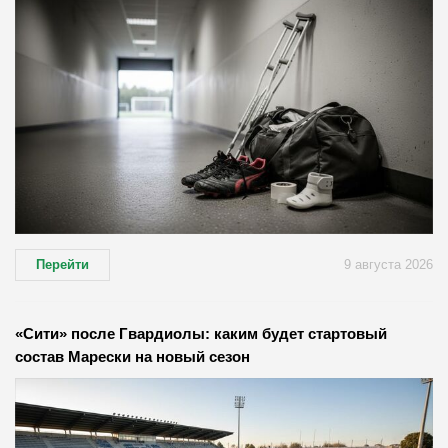
Перейти
9 августа 2026
«Сити» после Гвардиолы: каким будет стартовый
состав Марески на новый сезон