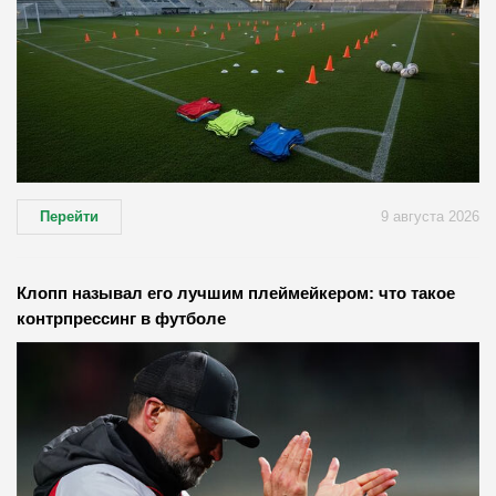
Перейти
9 августа 2026
Клопп называл его лучшим плеймейкером: что такое
контрпрессинг в футболе