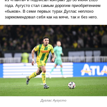
года. Аугусто стал самым дорогим приобретением
«быков». В семи первых турах Дуглас неплохо
зарекомендовал себя как на мяче, так и без него.
Дуглас Аугусто