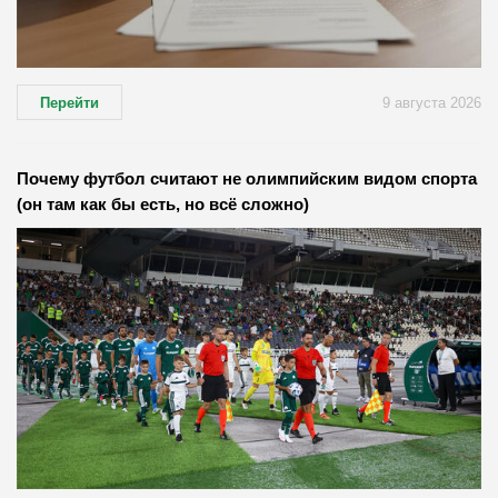
Перейти
9 августа 2026
Почему футбол считают не олимпийским видом спорта
(он там как бы есть, но всё сложно)