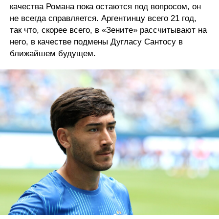
качества Романа пока остаются под вопросом, он
не всегда справляется. Аргентинцу всего 21 год,
так что, скорее всего, в «Зените» рассчитывают на
него, в качестве подмены Дугласу Сантосу в
ближайшем будущем.