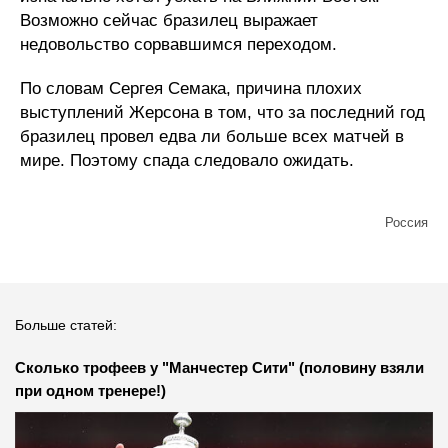
Возможно сейчас бразилец выражает
недовольство сорвавшимся переходом.
По словам Сергея Семака, причина плохих
выступлений Жерсона в том, что за последний год
бразилец провел едва ли больше всех матчей в
мире. Поэтому спада следовало ожидать.
Россия
Больше статей:
Сколько трофеев у "Манчестер Сити" (половину взяли
при одном тренере!)