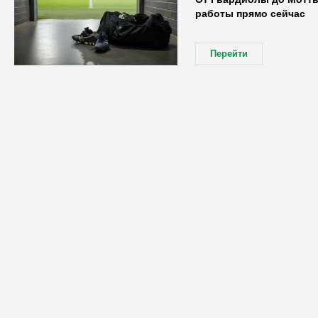
работы прямо сейчас
Перейти