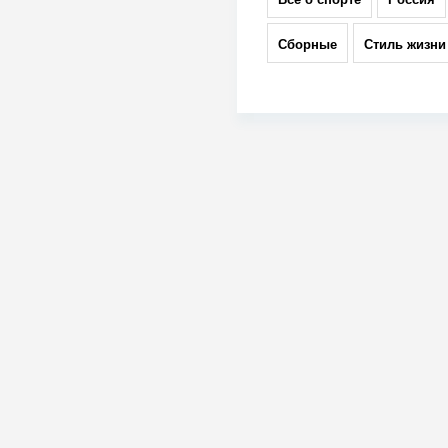
Сборные
Стиль жизни