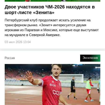
Двое участников ЧМ-2026 находятся в
шорт-листе «Зенита»
Петербургский клуб продолжает искать усиление на
трансферном рынке. «Зенит» интересуется двумя
игроками из Парагвая и Мексике, которые еще выступают
на мундиале в Северной Америке.
03 июл 2026 13:04
Эксклюзив
Россия