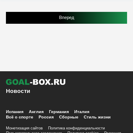
Вперед
Новости
Испания
Англия
Германия
Италия
Всё о спорте
Россия
Сборные
Стиль жизни
Монетизация сайтов
Политика конфиденциальности