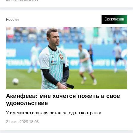
Эксклюзив
Россия
Акинфеев: мне хочется пожить в свое
удовольствие
У именитого вратаря остался год по контракту.
21 июн 2026 18:08