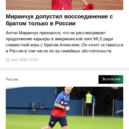
Миранчук допустил воссоединение с
братом только в России
Антон Миранчук признался, что не рассматривает
продолжение карьеры в американской лиге MLS ради
совместной игры с братом Алексеем. Он хочет оставаться
в России в том числе из-за семейных обстоятельств.
02 июл 2026 13:53
Эксклюзив
Россия