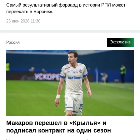
Самый результативный форвард в истории РПЛ может
переехать в Воронеж.
25 июн 2026 11:36
Эксклюзив
Россия
Макаров перешел в «Крылья» и
подписал контракт на один сезон