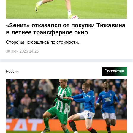
«Зенит» отказался от покупки Тюкавина
в летнее трансферное окно
Стороны не сошлись по стоимости.
30 июн 2026 14:25
Эксклюзив
Россия