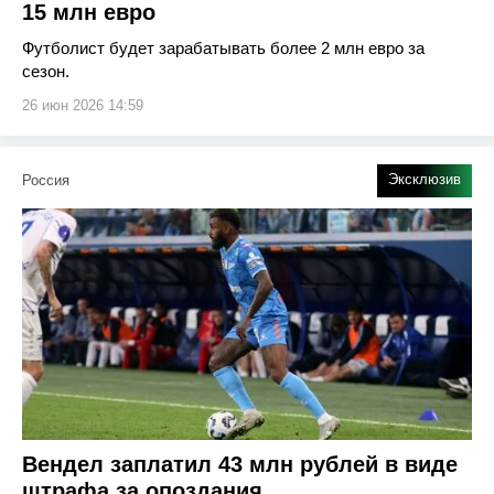
15 млн евро
Футболист будет зарабатывать более 2 млн евро за
сезон.
26 июн 2026 14:59
Эксклюзив
Россия
Вендел заплатил 43 млн рублей в виде
штрафа за опоздания