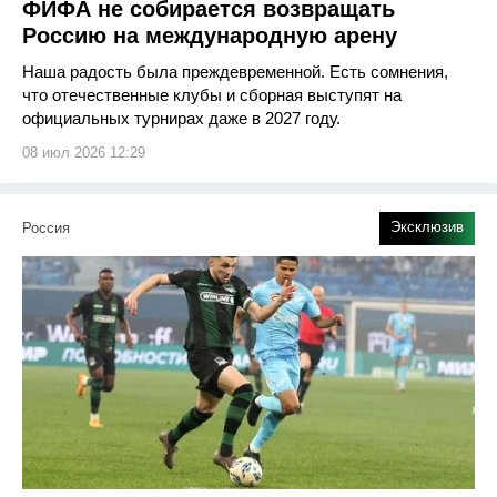
ФИФА не собирается возвращать
Россию на международную арену
Наша радость была преждевременной. Есть сомнения,
что отечественные клубы и сборная выступят на
официальных турнирах даже в 2027 году.
08 июл 2026 12:29
Эксклюзив
Россия