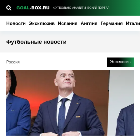
- ФУТБОЛЬНО-АНАЛИТИЧЕСКИЙ ПОРТАЛ
Новости
Эксклюзив
Испания
Англия
Германия
Итали
Футбольные новости
Эксклюзив
Россия