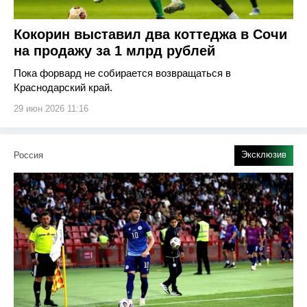
Кокорин выставил два коттеджа в Сочи
на продажу за 1 млрд рублей
Пока форвард не собирается возвращаться в
Краснодарский край.
29 июн 2026 11:16
Эксклюзив
Россия