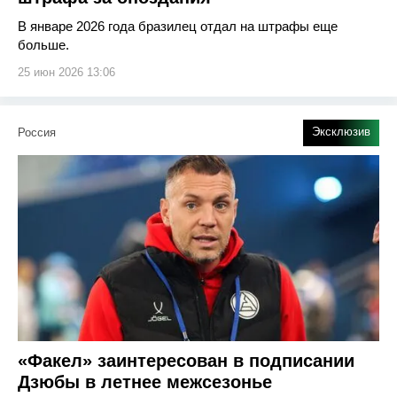
В январе 2026 года бразилец отдал на штрафы еще
больше.
25 июн 2026 13:06
Эксклюзив
Россия
«Факел» заинтересован в подписании
Дзюбы в летнее межсезонье