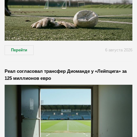
Перейти
6 августа 2026
Реал согласовал трансфер Диоманде у «Лейпцига» за
125 миллионов евро