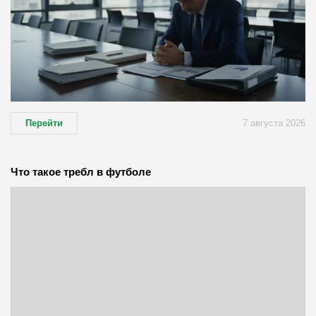
Перейти
7 августа 2026
Что такое требл в футболе