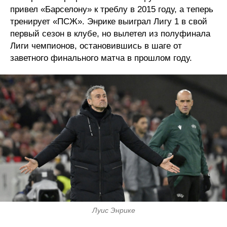
привел «Барселону» к треблу в 2015 году, а теперь
тренирует «ПСЖ». Энрике выиграл Лигу 1 в свой
первый сезон в клубе, но вылетел из полуфинала
Лиги чемпионов, остановившись в шаге от
заветного финального матча в прошлом году.
Луис Энрике