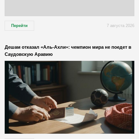
Перейти
7 августа 2026
Дешам отказал «Аль-Ахли»: чемпион мира не поедет в
Саудовскую Аравию