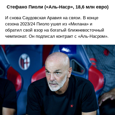
Стефано Пиоли («Аль-Наср», 18,6 млн евро)
И снова Саудовская Аравия на связи. В конце
сезона 2023/24 Пиоло ушел из «Милана» и
обратил свой взор на богатый ближневосточный
чемпионат. Он подписал контракт с «Аль-Насром».