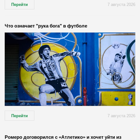
Перейти
7 августа 2026
Что означает "рука бога" в футболе
Перейти
7 августа 2026
Ромеро договорился с «Атлетико» и хочет уйти из