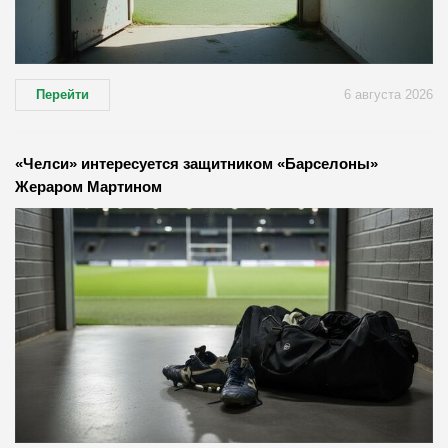
Перейти
6 августа 2026
«Челси» интересуется защитником «Барселоны»
Жераром Мартином