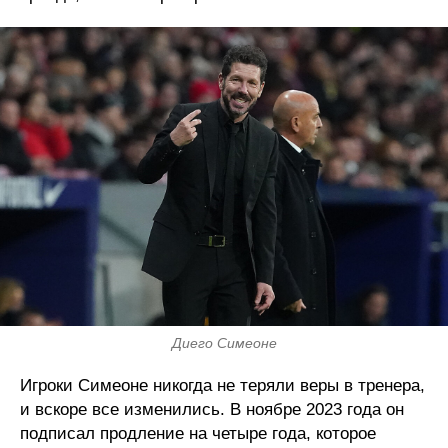
Диего Симеоне
Игроки Симеоне никогда не теряли веры в тренера,
и вскоре все изменились. В ноябре 2023 года он
подписал продление на четыре года, которое