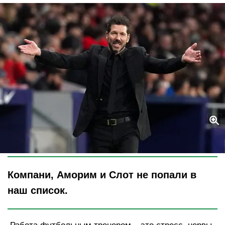
Legion-Media
Компани, Аморим и Слот не попали в
наш список.