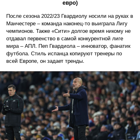
евро)
После сезона 2022/23 Гвардиолу носили на руках в
Манчестере – команда наконец-то выиграла Лигу
чемпионов. Также «Сити» долгое время никому не
отдавал первенство в самой конкурентной лиге
мира – АПЛ. Пеп Гвардиола – инноватор, фанатик
футбола. Стиль испанца копируют тренеры по
всей Европе, он задает тренды.