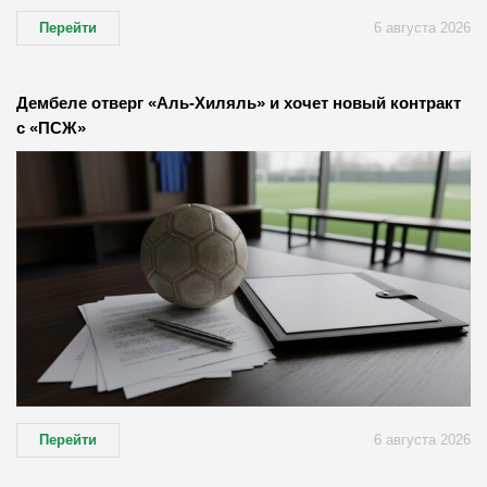
Перейти
6 августа 2026
Дембеле отверг «Аль-Хиляль» и хочет новый контракт
с «ПСЖ»
Перейти
6 августа 2026