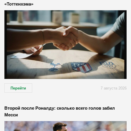
«Тоттенхэма»
Перейти
7 августа 2026
Второй после Роналду: сколько всего голов забил
Месси