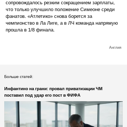
сопровождалось резким сокращением зарплаты,
что только улучшило положение Симеоне среди
фанатов. «Атлетико» снова борется за
чемпионство в Ла Лиге, а в ЛЧ команда напрямую
прошла в 1/8 финала.
Англия
Больше статей:
Инфантино на грани: провал приватизации ЧМ
поставил под удар его пост в ФИФА