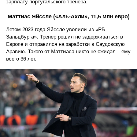
зарплату португальского тренера.
Маттиас Яйссле («Аль-Ахли», 11,5 млн евро)
Летом 2023 года Яйссле уволили из «РБ
Зальцбурга». Тренер решил не задерживаться в
Европе и отправился на заработки в Саудовскую
Аравию. Такого от Маттиаса никто не ожидал – ему
всего 36 лет.