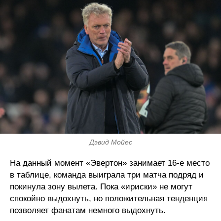
Дэвид Мойес
На данный момент «Эвертон» занимает 16-е место
в таблице, команда выиграла три матча подряд и
покинула зону вылета. Пока «ириски» не могут
спокойно выдохнуть, но положительная тенденция
позволяет фанатам немного выдохнуть.