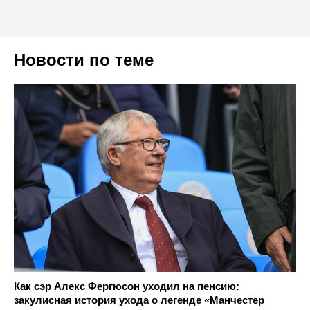
Новости по теме
Как сэр Алекс Фергюсон уходил на пенсию:
закулисная история ухода о легенде «Манчестер