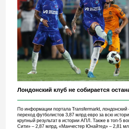
Legion-Media
Лондонский клуб не собирается остан
По информации портала Transfermarkt, лондонский
переход футболистов 3,87 млрд евро за всю истори
крупный результат в истории АПЛ. Также в топ-5 
Сити» – 2,87 млрд, «Манчестер Юнайтед» – 2,81 мл