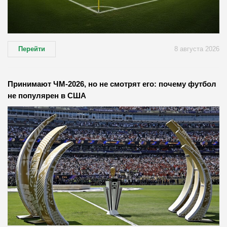
Перейти
8 августа 2026
Принимают ЧМ-2026, но не смотрят его: почему футбол
не популярен в США