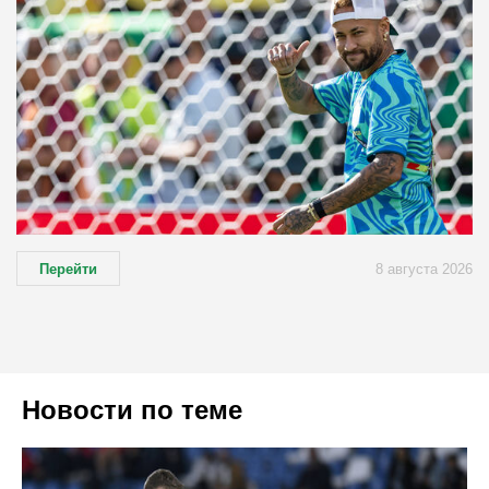
Перейти
8 августа 2026
Новости по теме