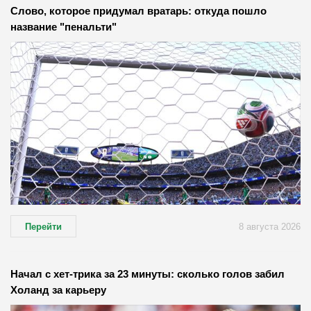
Слово, которое придумал вратарь: откуда пошло
название "пенальти"
Перейти
8 августа 2026
Начал с хет-трика за 23 минуты: сколько голов забил
Холанд за карьеру