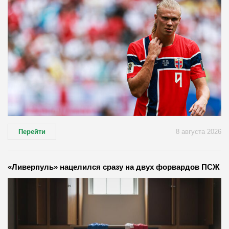
Перейти
8 августа 2026
«Ливерпуль» нацелился сразу на двух форвардов ПСЖ