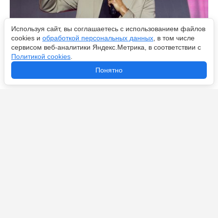
Используя сайт, вы соглашаетесь с использованием файлов
cookies и
обработкой персональных данных
, в том числе
сервисом веб-аналитики Яндекс.Метрика, в соответствии с
Политикой cookies
.
Клопп, Зидан или Арбелоа: кто станет следующим
Понятно
тренером мадридского «Реала»