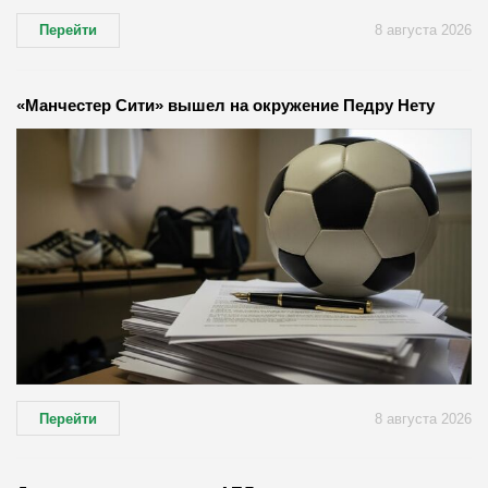
Перейти
8 августа 2026
«Манчестер Сити» вышел на окружение Педру Нету
Перейти
8 августа 2026