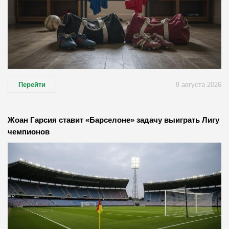
Перейти
8 августа 2026
Жоан Гарсия ставит «Барселоне» задачу выиграть Лигу
чемпионов