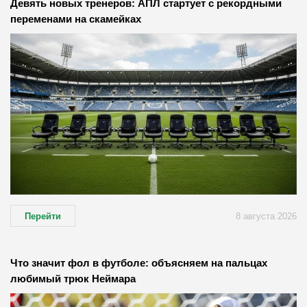
Девять новых тренеров: АПЛ стартует с рекордными
переменами на скамейках
Перейти
8 августа 2026
Что значит фол в футболе: объясняем на пальцах
любимый трюк Неймара