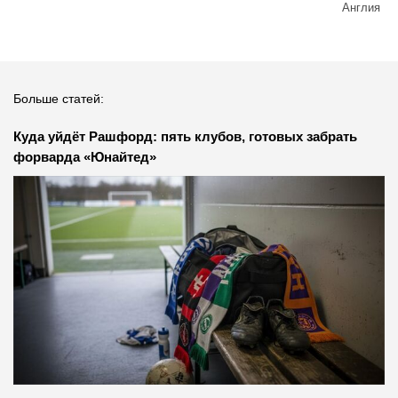
Англия
Больше статей:
Куда уйдёт Рашфорд: пять клубов, готовых забрать
форварда «Юнайтед»