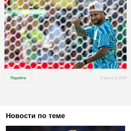
Перейти
8 августа 2026
Новости по теме