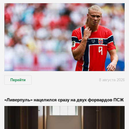
Перейти
8 августа 2026
«Ливерпуль» нацелился сразу на двух форвардов ПСЖ