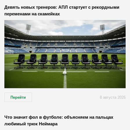
Девять новых тренеров: АПЛ стартует с рекордными
переменами на скамейках
Перейти
8 августа 2026
Что значит фол в футболе: объясняем на пальцах
любимый трюк Неймара