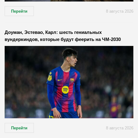
Перейти
8 августа 2026
Доуман, Эстевао, Карл: шесть гениальных
вундеркиндов, которые будут феерить на ЧМ-2030
Перейти
8 августа 2026