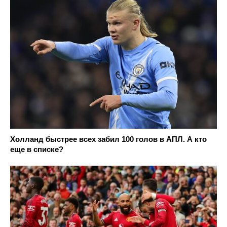
Холланд быстрее всех забил 100 голов в АПЛ. А кто
еще в списке?