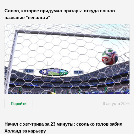
Слово, которое придумал вратарь: откуда пошло
название "пенальти"
Перейти
8 августа 2026
Начал с хет-трика за 23 минуты: сколько голов забил
Холанд за карьеру