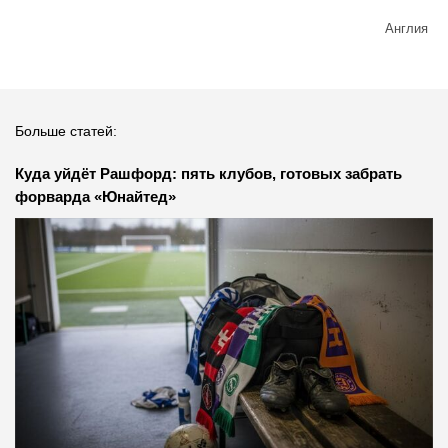
Англия
Больше статей:
Куда уйдёт Рашфорд: пять клубов, готовых забрать
форварда «Юнайтед»