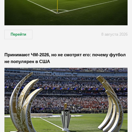
Перейти
8 августа 2026
Принимают ЧМ-2026, но не смотрят его: почему футбол
не популярен в США