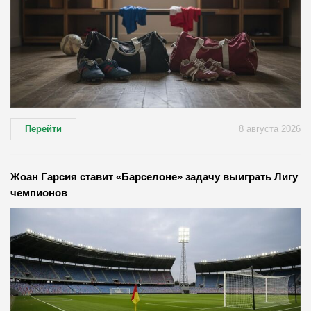
Перейти
8 августа 2026
Жоан Гарсия ставит «Барселоне» задачу выиграть Лигу
чемпионов