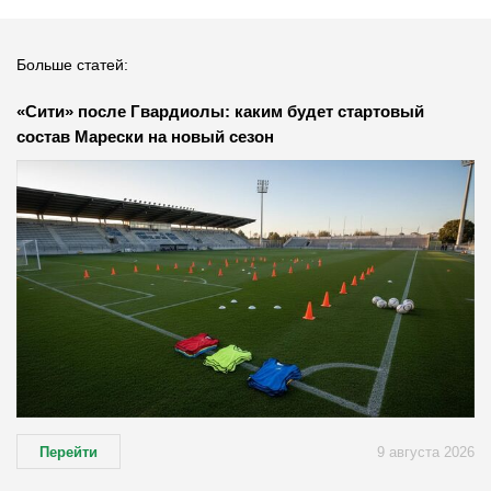
Больше статей:
«Сити» после Гвардиолы: каким будет стартовый
состав Марески на новый сезон
Перейти
9 августа 2026