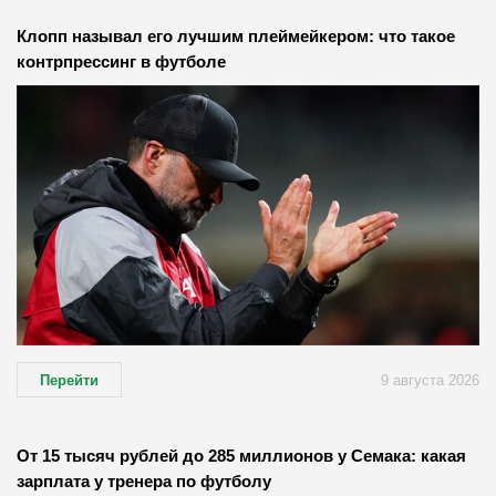
Клопп называл его лучшим плеймейкером: что такое
контрпрессинг в футболе
Перейти
9 августа 2026
От 15 тысяч рублей до 285 миллионов у Семака: какая
зарплата у тренера по футболу