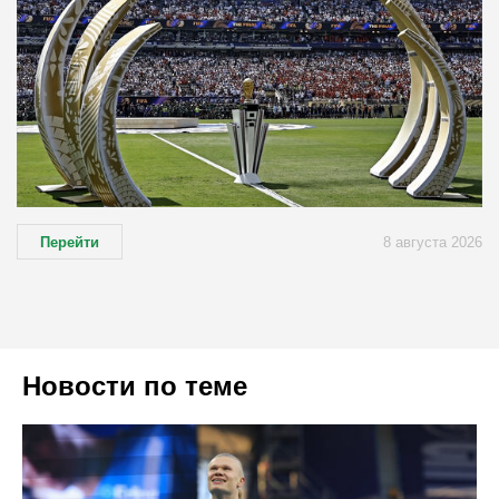
Перейти
8 августа 2026
Новости по теме