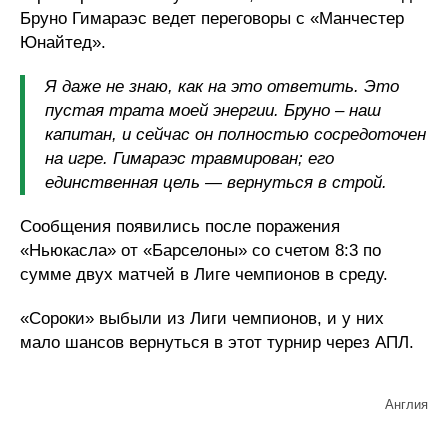
Бруно Гимараэс ведет переговоры с «Манчестер
Юнайтед».
Я даже не знаю, как на это ответить. Это
пустая трата моей энергии. Бруно – наш
капитан, и сейчас он полностью сосредоточен
на игре. Гимараэс травмирован; его
единственная цель — вернуться в строй.
Сообщения появились после поражения
«Ньюкасла» от «Барселоны» со счетом 8:3 по
сумме двух матчей в Лиге чемпионов в среду.
«Сороки» выбыли из Лиги чемпионов, и у них
мало шансов вернуться в этот турнир через АПЛ.
Англия