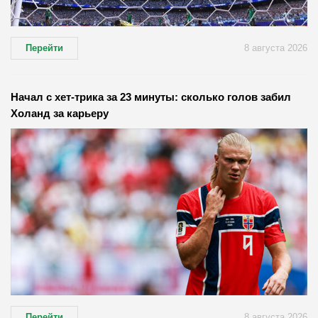
Перейти
8 августа 2026
Начал с хет-трика за 23 минуты: сколько голов забил
Холанд за карьеру
Перейти
8 августа 2026