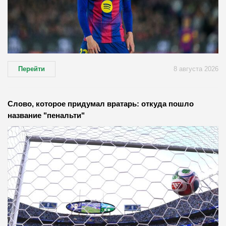
Перейти
8 августа 2026
Слово, которое придумал вратарь: откуда пошло
название "пенальти"