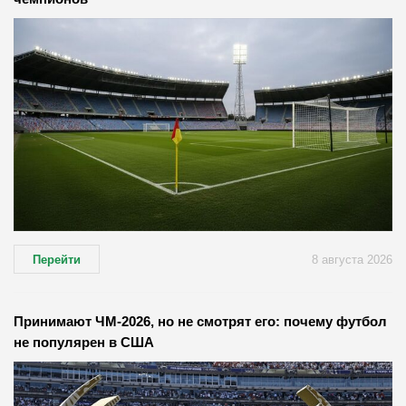
Перейти
8 августа 2026
Принимают ЧМ-2026, но не смотрят его: почему футбол
не популярен в США