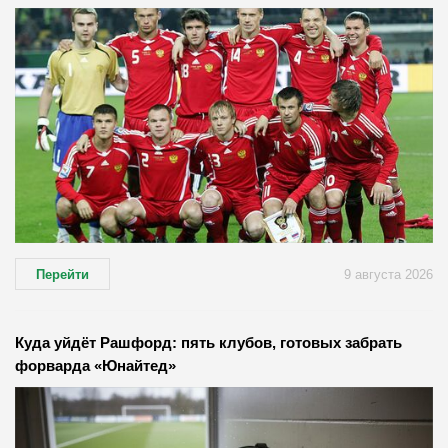
Перейти
9 августа 2026
Куда уйдёт Рашфорд: пять клубов, готовых забрать
форварда «Юнайтед»