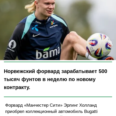
Legion-Media
Норвежский форвард зарабатывает 500
тысяч фунтов в неделю по новому
контракту.
Форвард «Манчестер Сити» Эрлинг Холланд
приобрел коллекционный автомобиль Bugatti