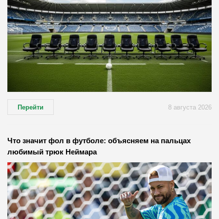
Перейти
8 августа 2026
Что значит фол в футболе: объясняем на пальцах
любимый трюк Неймара