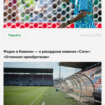
Перейти
8 августа 2026
Фоден и Ковачич — о рекордном новичке «Сити»:
«Отличное приобретение»