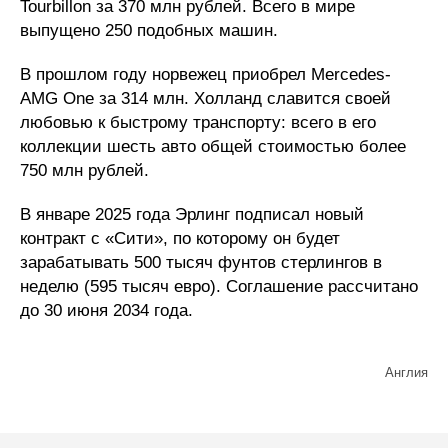
Tourbillon за 370 млн рублей. Всего в мире
выпущено 250 подобных машин.
В прошлом году норвежец приобрел Mercedes-
AMG One за 314 млн. Холланд славится своей
любовью к быстрому транспорту: всего в его
коллекции шесть авто общей стоимостью более
750 млн рублей.
В январе 2025 года Эрлинг подписал новый
контракт с «Сити», по которому он будет
зарабатывать 500 тысяч фунтов стерлингов в
неделю (595 тысяч евро). Соглашение рассчитано
до 30 июня 2034 года.
Англия