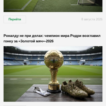
Перейти
8 августа 2026
Роналду не при делах: чемпион мира Родри возглавил
гонку за «Золотой мяч»-2026