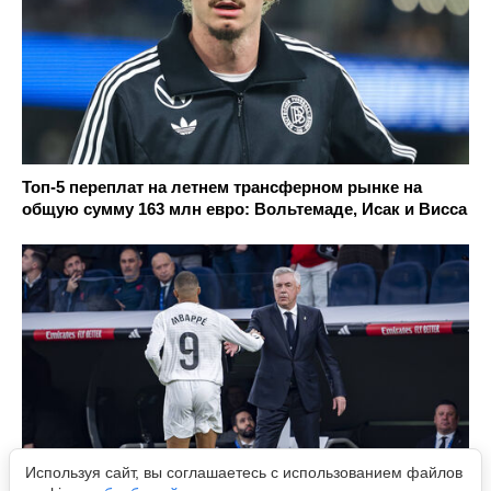
Топ-5 переплат на летнем трансферном рынке на
общую сумму 163 млн евро: Вольтемаде, Исак и Висса
Используя сайт, вы соглашаетесь с использованием файлов