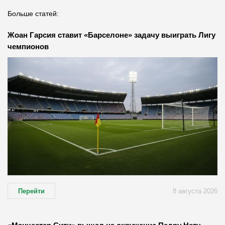
Больше статей:
Жоан Гарсия ставит «Барселоне» задачу выиграть Лигу
чемпионов
Перейти
8 августа 2026