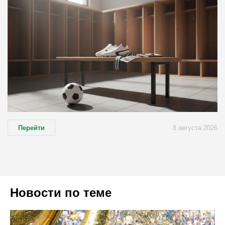
Перейти
8 августа 2026
Новости по теме