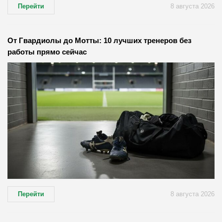
Перейти
8 августа 2026
От Гвардиолы до Мотты: 10 лучших тренеров без
работы прямо сейчас
Перейти
8 августа 2026