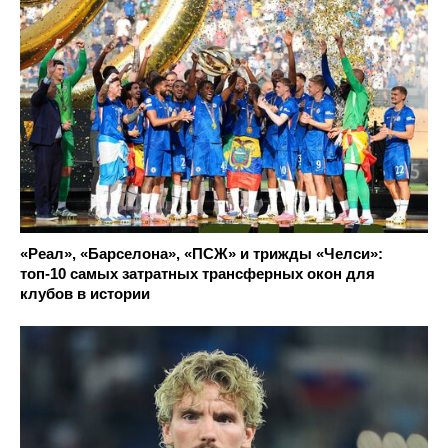
«Реал», «Барселона», «ПСЖ» и трижды «Челси»:
топ-10 самых затратных трансферных окон для
клубов в истории