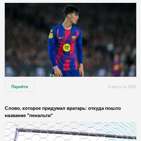
Перейти
8 августа 2026
Слово, которое придумал вратарь: откуда пошло
название "пенальти"