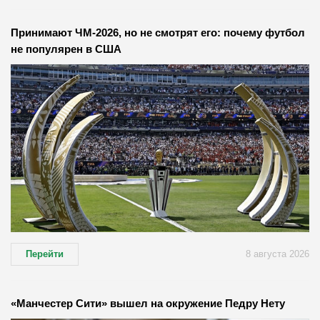
Принимают ЧМ-2026, но не смотрят его: почему футбол
не популярен в США
Перейти
8 августа 2026
«Манчестер Сити» вышел на окружение Педру Нету