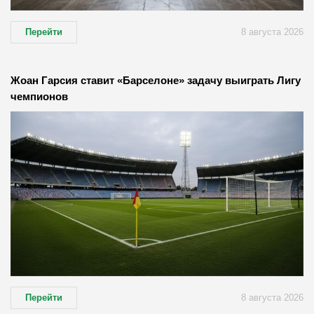
Перейти
8 августа 2026
Жоан Гарсия ставит «Барселоне» задачу выиграть Лигу
чемпионов
Перейти
8 августа 2026