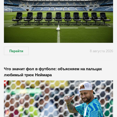
Перейти
8 августа 2026
Что значит фол в футболе: объясняем на пальцах
любимый трюк Неймара