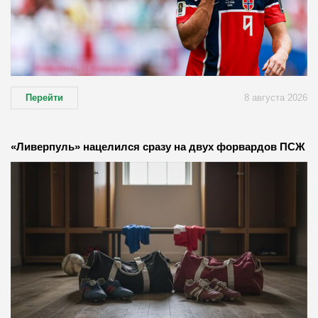
Перейти
8 августа 2026
«Ливерпуль» нацелился сразу на двух форвардов ПСЖ