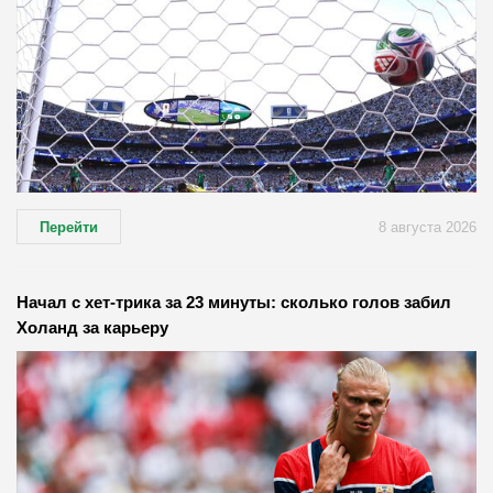
Перейти
8 августа 2026
Начал с хет-трика за 23 минуты: сколько голов забил
Холанд за карьеру