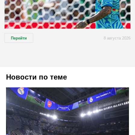
Перейти
8 августа 2026
Новости по теме