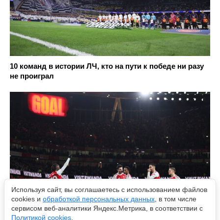
10 команд в истории ЛЧ, кто на пути к победе ни разу
не проиграл
Используя сайт, вы соглашаетесь с использованием файлов
cookies и
обработкой персональных данных
, в том числе
сервисом веб-аналитики Яндекс.Метрика, в соответствии с
Политикой cookies
.