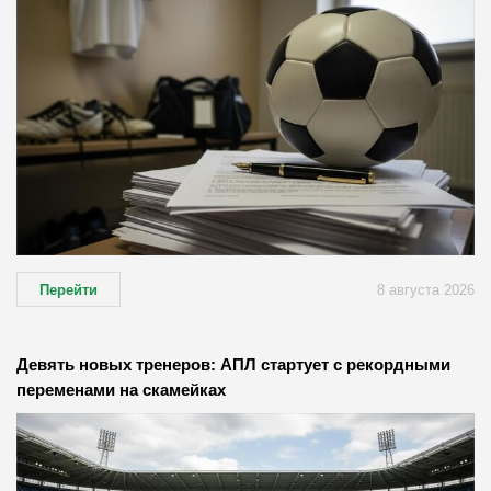
Перейти
8 августа 2026
Девять новых тренеров: АПЛ стартует с рекордными
переменами на скамейках