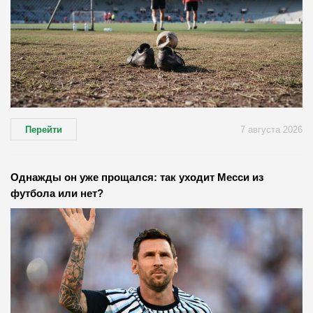
Перейти
7 августа 2026
Однажды он уже прощался: так уходит Месси из
футбола или нет?