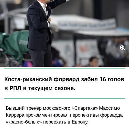
Legion-Media
Коста-риканский форвард забил 16 голов
в РПЛ в текущем сезоне.
Бывший тренер московского «Спартака» Массимо
Каррера прокомментировал перспективы форварда
«красно-белых» переехать в Европу.