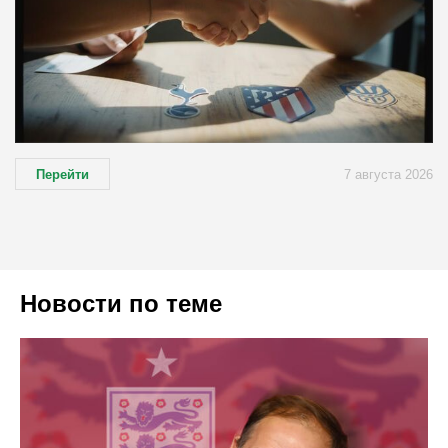
Перейти
7 августа 2026
Новости по теме