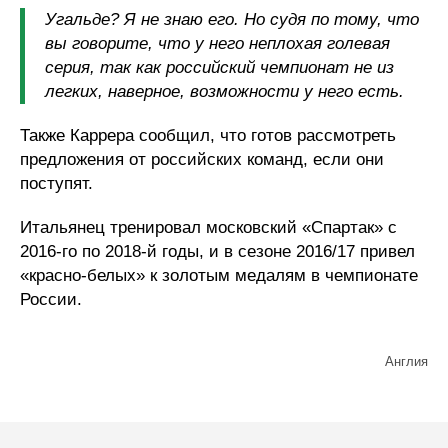
Угальде? Я не знаю его. Но судя по тому, что
вы говорите, что у него неплохая голевая
серия, так как российский чемпионат не из
легких, наверное, возможности у него есть.
Также Каррера сообщил, что готов рассмотреть
предложения от российских команд, если они
поступят.
Итальянец тренировал московский «Спартак» с
2016-го по 2018-й годы, и в сезоне 2016/17 привел
«красно-белых» к золотым медалям в чемпионате
России.
Англия