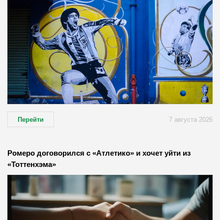
Перейти
7 августа 2026
Ромеро договорился с «Атлетико» и хочет уйти из
«Тоттенхэма»