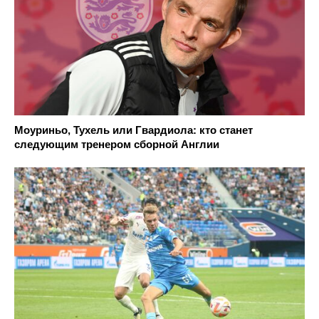
Моуриньо, Тухель или Гвардиола: кто станет
следующим тренером сборной Англии