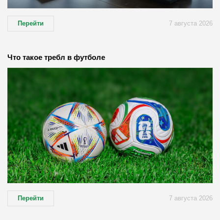
Перейти
7 августа 2026
Что такое требл в футболе
Перейти
7 августа 2026