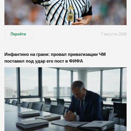
Перейти
7 августа 2026
Инфантино на грани: провал приватизации ЧМ
поставил под удар его пост в ФИФА