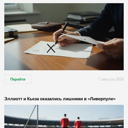
Перейти
7 августа 2026
Эллиотт и Кьеза оказались лишними в «Ливерпуле»