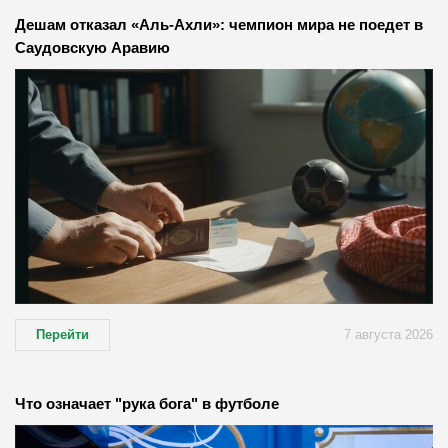
Дешам отказал «Аль-Ахли»: чемпион мира не поедет в
Саудовскую Аравию
Перейти
7 августа 2026
Что означает "рука бога" в футболе