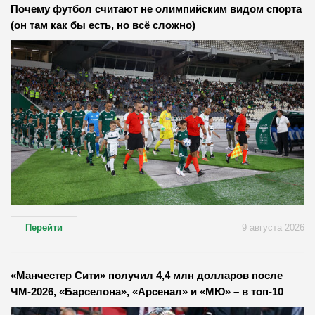
Почему футбол считают не олимпийским видом спорта
(он там как бы есть, но всё сложно)
Перейти
9 августа 2026
«Манчестер Сити» получил 4,4 млн долларов после
ЧМ-2026, «Барселона», «Арсенал» и «МЮ» – в топ-10