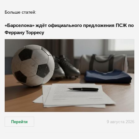
Больше статей:
«Барселона» ждёт официального предложения ПСЖ по
Феррану Торресу
Перейти
9 августа 2026