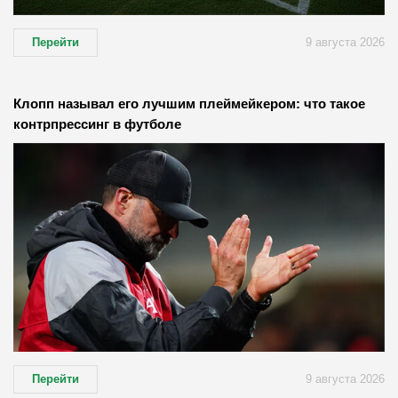
Перейти
9 августа 2026
Клопп называл его лучшим плеймейкером: что такое
контрпрессинг в футболе
Перейти
9 августа 2026