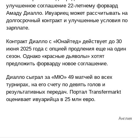
улучшенное соглашение 22-летнему форвард
Амаду Диалло. Ивуариец может рассчитывать на
долгосрочный контракт и улучшенные условия по
зарплате.
Контракт Диалло с «Юнайтед» действует до 30
июня 2025 года с опцией продления еще на один
сезон. Однако «красные дьяволы» хотят
предложить форварду новое соглашение.
Диалло сыграл за «МЮ» 49 матчей во всех
турнирах, на его счету по девять голов и
результативных передач. Портал Transfermarkt
оценивает ивуарийца в 25 млн евро.
Англия