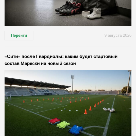
Перейти
9 августа 2026
«Сити» после Гвардиолы: каким будет стартовый
состав Марески на новый сезон