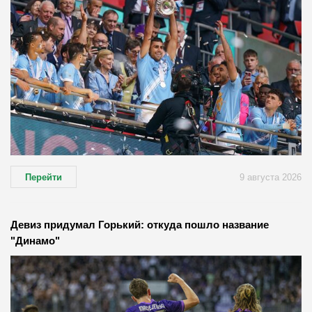
Перейти
9 августа 2026
Девиз придумал Горький: откуда пошло название
"Динамо"