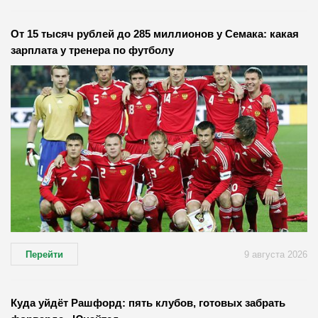
От 15 тысяч рублей до 285 миллионов у Семака: какая
зарплата у тренера по футболу
Перейти
9 августа 2026
Куда уйдёт Рашфорд: пять клубов, готовых забрать