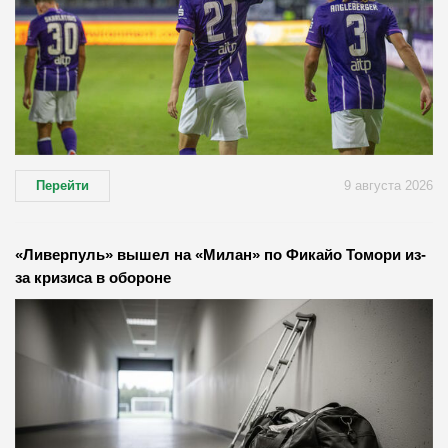
Перейти
9 августа 2026
«Ливерпуль» вышел на «Милан» по Фикайо Томори из-
за кризиса в обороне