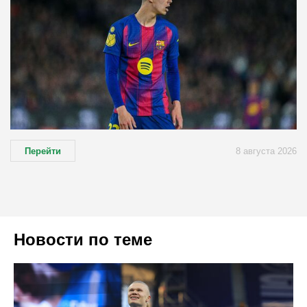
Перейти
8 августа 2026
Новости по теме