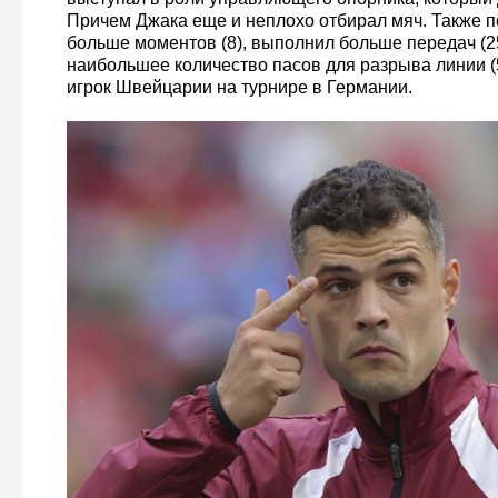
Причем Джака еще и неплохо отбирал мяч. Также п
больше моментов (8), выполнил больше передач (2
наибольшее количество пасов для разрыва линии (
игрок Швейцарии на турнире в Германии.