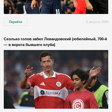
Перейти
6 августа 2026
Сколько голов забил Левандовский (юбилейный, 700-й
— в ворота бывшего клуба)