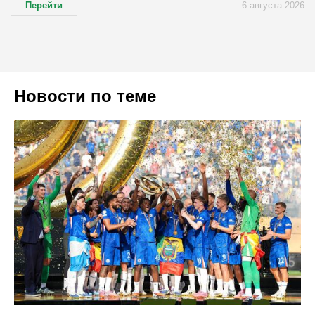
Перейти
6 августа 2026
Новости по теме