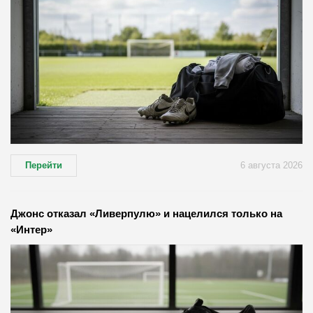
Перейти
6 августа 2026
Джонс отказал «Ливерпулю» и нацелился только на
«Интер»