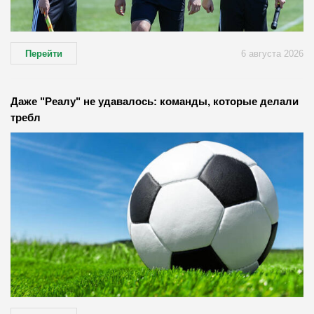
Перейти
6 августа 2026
Даже "Реалу" не удавалось: команды, которые делали
требл