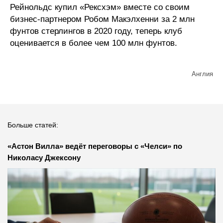
Рейнольдс купил «Рексхэм» вместе со своим
бизнес-партнером Робом Макэлхенни за 2 млн
фунтов стерлингов в 2020 году, теперь клуб
оценивается в более чем 100 млн фунтов.
Англия
Больше статей:
«Астон Вилла» ведёт переговоры с «Челси» по
Николасу Джексону