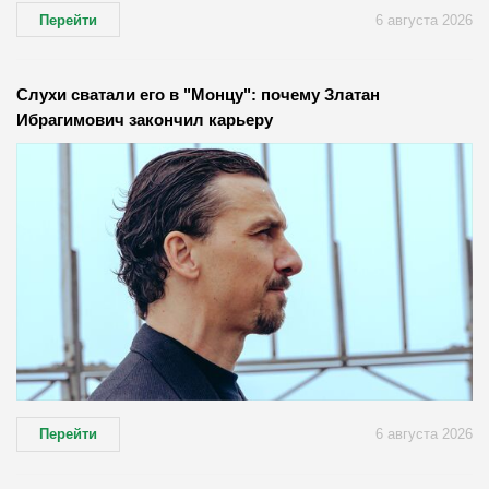
Перейти
6 августа 2026
Слухи сватали его в "Монцу": почему Златан
Ибрагимович закончил карьеру
Перейти
6 августа 2026