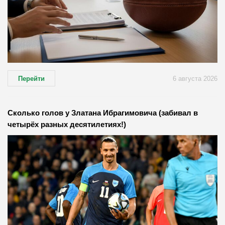
Перейти
6 августа 2026
Сколько голов у Златана Ибрагимовича (забивал в
четырёх разных десятилетиях!)