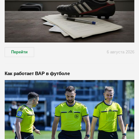
Перейти
6 августа 2026
Как работает ВАР в футболе