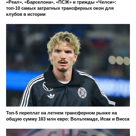
«Реал», «Барселона», «ПСЖ» и трижды «Челси»:
топ-10 самых затратных трансферных окон для
клубов в истории
Топ-5 переплат на летнем трансферном рынке на
общую сумму 163 млн евро: Вольтемаде, Исак и Висса