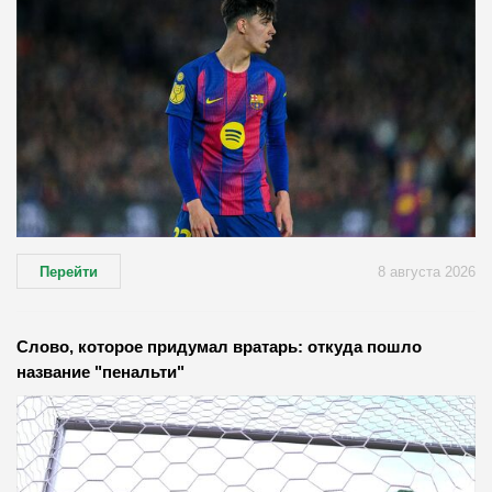
Перейти
8 августа 2026
Слово, которое придумал вратарь: откуда пошло
название "пенальти"