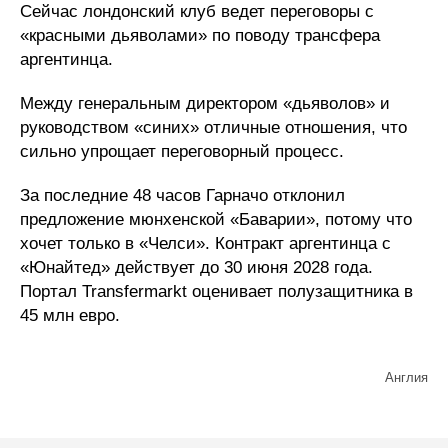
Сейчас лондонский клуб ведет переговоры с
«красными дьяволами» по поводу трансфера
аргентинца.
Между генеральным директором «дьяволов» и
руководством «синих» отличные отношения, что
сильно упрощает переговорный процесс.
За последние 48 часов Гарначо отклонил
предложение мюнхенской «Баварии», потому что
хочет только в «Челси». Контракт аргентинца с
«Юнайтед» действует до 30 июня 2028 года.
Портал Transfermarkt оценивает полузащитника в
45 млн евро.
Англия