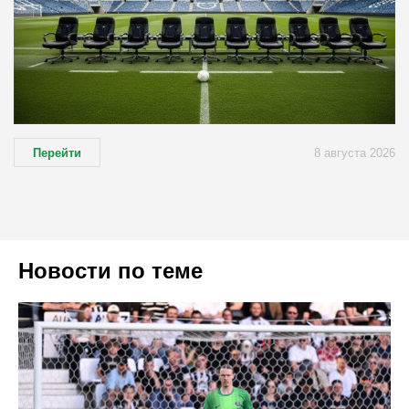
Перейти
8 августа 2026
Новости по теме