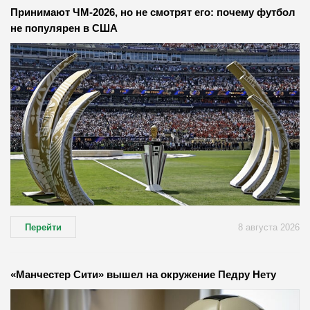
Принимают ЧМ-2026, но не смотрят его: почему футбол
не популярен в США
Перейти
8 августа 2026
«Манчестер Сити» вышел на окружение Педру Нету