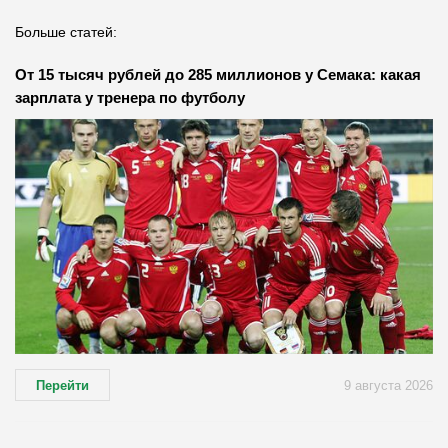
Больше статей:
От 15 тысяч рублей до 285 миллионов у Семака: какая
зарплата у тренера по футболу
Перейти
9 августа 2026