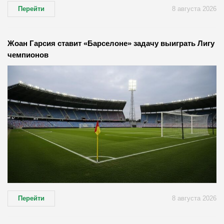
Перейти
8 августа 2026
Жоан Гарсия ставит «Барселоне» задачу выиграть Лигу
чемпионов
Перейти
8 августа 2026