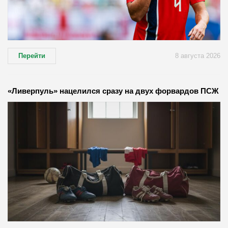
Перейти
8 августа 2026
«Ливерпуль» нацелился сразу на двух форвардов ПСЖ