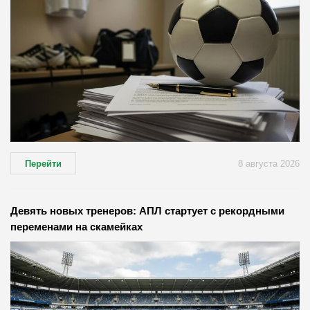
Перейти
8 августа 2026
Девять новых тренеров: АПЛ стартует с рекордными
переменами на скамейках