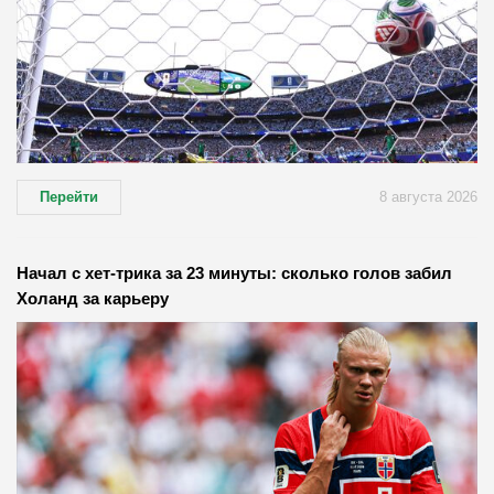
Перейти
8 августа 2026
Начал с хет-трика за 23 минуты: сколько голов забил
Холанд за карьеру