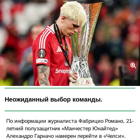
Legion-Media
Неожиданный выбор команды.
По информации журналиста Фабрицио Романо, 21-
летний полузащитник «Манчестер Юнайтед»
Алехандро Гарначо намерен перейти в «Челси».