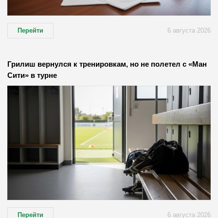
Перейти
6 августа 2026
Грилиш вернулся к тренировкам, но не полетел с «Ман
Сити» в турне
Перейти
6 августа 2026