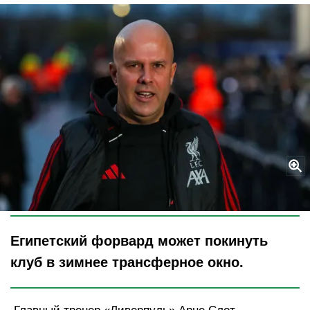
Legion-Media
Египетский форвард может покинуть
клуб в зимнее трансферное окно.