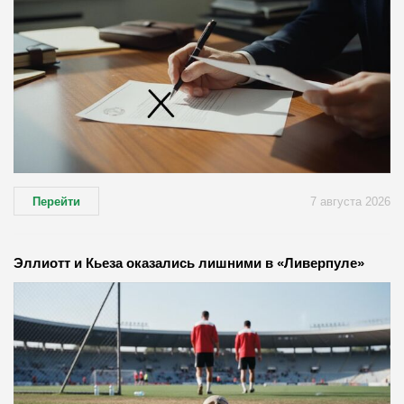
Перейти
7 августа 2026
Эллиотт и Кьеза оказались лишними в «Ливерпуле»