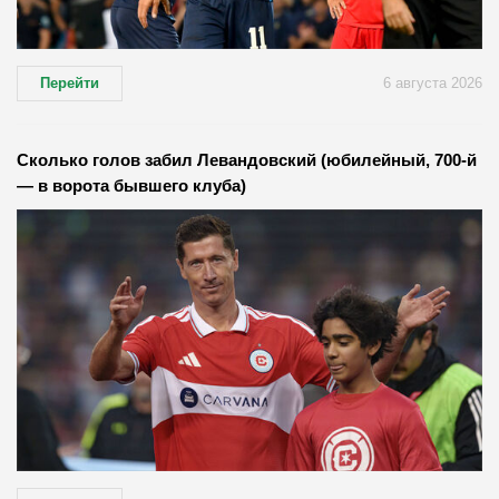
Перейти
6 августа 2026
Сколько голов забил Левандовский (юбилейный, 700-й
— в ворота бывшего клуба)