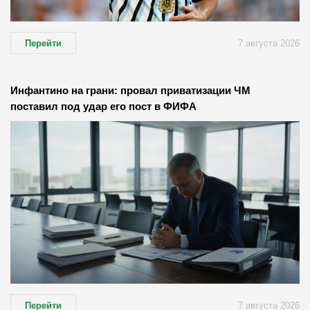
Перейти
7 августа 2026
Инфантино на грани: провал приватизации ЧМ
поставил под удар его пост в ФИФА
Перейти
7 августа 2026