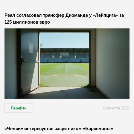
Реал согласовал трансфер Диоманде у «Лейпцига» за
125 миллионов евро
Перейти
6 августа 2026
«Челси» интересуется защитником «Барселоны»