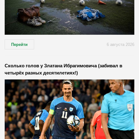
Перейти
6 августа 2026
Сколько голов у Златана Ибрагимовича (забивал в
четырёх разных десятилетиях!)