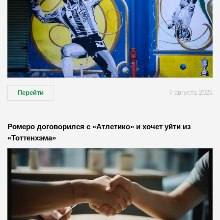
Перейти
7 августа 2026
Ромеро договорился с «Атлетико» и хочет уйти из
«Тоттенхэма»