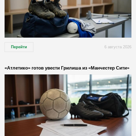
Перейти
6 августа 2026
«Атлетико» готов увести Грилиша из «Манчестер Сити»