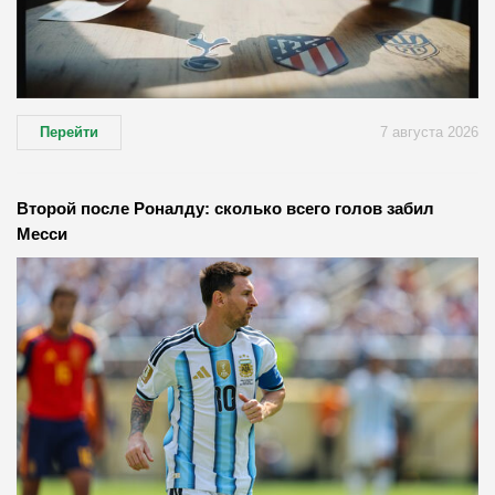
Перейти
7 августа 2026
Второй после Роналду: сколько всего голов забил
Месси