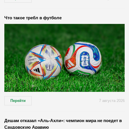
Что такое требл в футболе
Перейти
7 августа 2026
Дешам отказал «Аль-Ахли»: чемпион мира не поедет в
Саудовскую Аравию