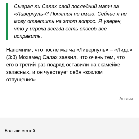
Сыграл ли Салах свой последний матч за
«Ливерпуль»? Понятия не имею. Сейчас я не
могу ответить на этот вопрос. Я уверен,
что у игрока всегда есть способ все
исправить.
Напомним, что после матча «Ливерпуль» – «Лидс»
(3:3) Мохамед Салах заявил, что очень тем, что
его в третий раз подряд оставили на скамейке
запасных, и он чувствует себя «козлом
отпущения».
Англия
Больше статей: