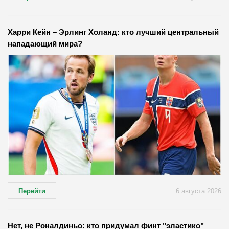
Харри Кейн – Эрлинг Холанд: кто лучший центральный
нападающий мира?
Перейти
6 августа 2026
Нет, не Роналдиньо: кто придумал финт "эластико"