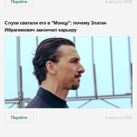
Перейти
6 августа 2026
Слухи сватали его в "Монцу": почему Златан
Ибрагимович закончил карьеру
Перейти
6 августа 2026