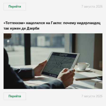
Перейти
7 августа 2026
«Тоттенхэм» нацелился на Гакпо: почему нидерландец
так нужен де Дзерби
Перейти
7 августа 2026