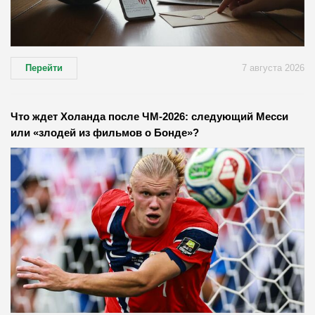
Перейти
7 августа 2026
Что ждет Холанда после ЧМ-2026: следующий Месси
или «злодей из фильмов о Бонде»?