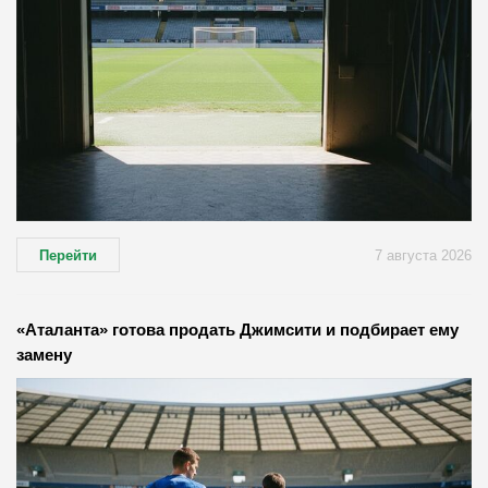
Перейти
7 августа 2026
«Аталанта» готова продать Джимсити и подбирает ему
замену