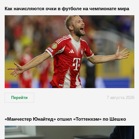
Как начисляются очки в футболе на чемпионате мира
Перейти
7 августа 2026
«Манчестер Юнайтед» отшил «Тоттенхэм» по Шешко