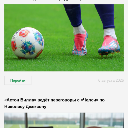
Перейти
6 августа 2026
«Астон Вилла» ведёт переговоры с «Челси» по
Николасу Джексону