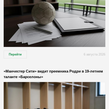
Перейти
6 августа 2026
«Манчестер Сити» видит преемника Родри в 19-летнем
таланте «Барселоны»