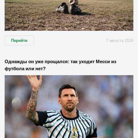
Перейти
7 августа 2026
Однажды он уже прощался: так уходит Месси из
футбола или нет?