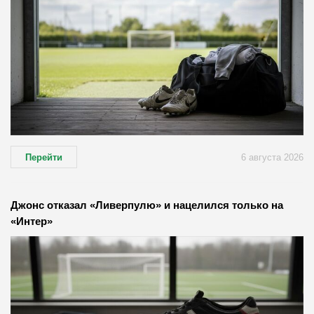
Перейти
6 августа 2026
Джонс отказал «Ливерпулю» и нацелился только на
«Интер»