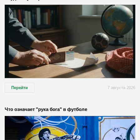
Перейти
7 августа 2026
Что означает "рука бога" в футболе