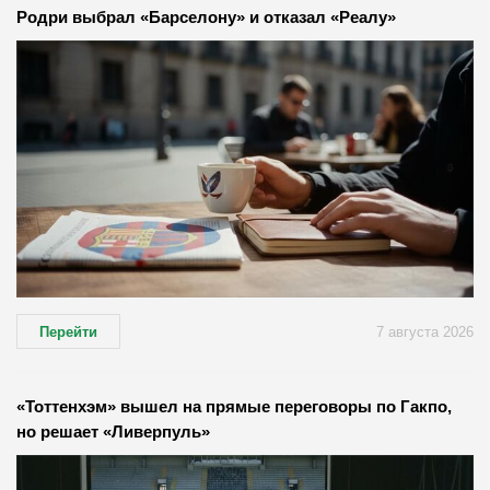
Родри выбрал «Барселону» и отказал «Реалу»
Перейти
7 августа 2026
«Тоттенхэм» вышел на прямые переговоры по Гакпо,
но решает «Ливерпуль»