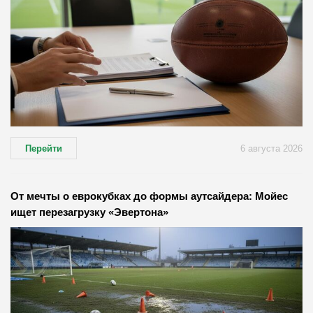
Перейти
6 августа 2026
От мечты о еврокубках до формы аутсайдера: Мойес
ищет перезагрузку «Эвертона»