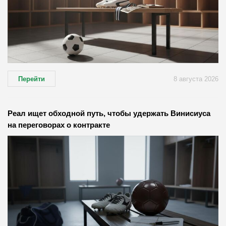
Перейти
8 августа 2026
Реал ищет обходной путь, чтобы удержать Винисиуса
на переговорах о контракте