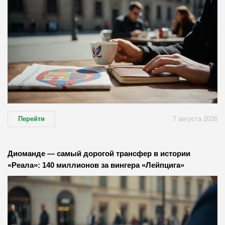
Перейти
7 августа 2026
Диоманде — самый дорогой трансфер в истории
«Реала»: 140 миллионов за вингера «Лейпцига»