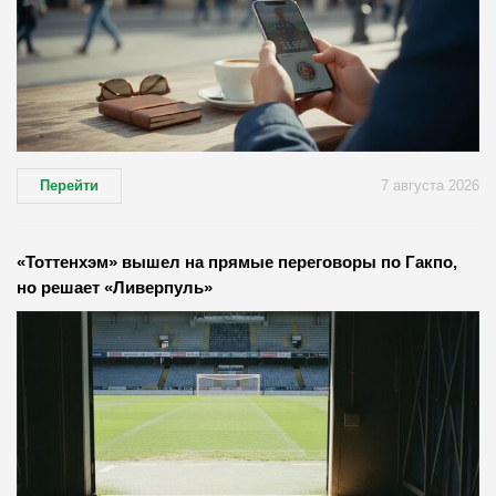
Перейти
7 августа 2026
«Тоттенхэм» вышел на прямые переговоры по Гакпо,
но решает «Ливерпуль»