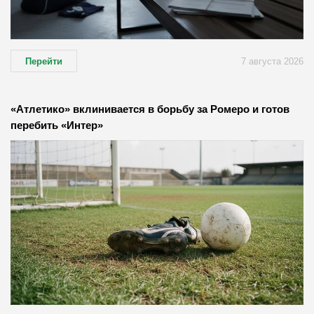
Перейти
7 августа 2026
«Атлетико» вклинивается в борьбу за Ромеро и готов
перебить «Интер»