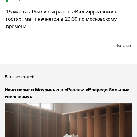
15 марта «Реал» сыграет с «Вильярреалом» в
гостях, матч начнется в 20:30 по московскому
времени.
Испания
Больше статей:
Начо верит в Моуринью в «Реале»: «Впереди большие
свершения»