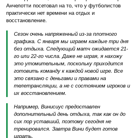
Анчелотти посетовал на то, что у футболистов
практически нет времени на отдых и
восстановление.
Сезон очень напряженный из-за плотного
графика. С января мы играем каждые три дня
без отдыха. Следующий матч ожидается 21-
го или 22-го числа. Даже не играя, я нахожу
это утомительным, поскольку приходится
готовить команду к каждой новой игре. Все
это связано с деньгами и правами на
телетрансляции, а не с состоянием игроков и
их восстановлением.
Например, Винисиус предоставлен
дополнительный день отдыха, так как он до
сих пор уставший, поэтому сегодня не
тренировался. Завтра Вини будет готов
играть.