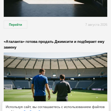
Перейти
7 августа 2026
«Аталанта» готова продать Джимсити и подбирает ему
замену
Используя сайт, вы соглашаетесь с использованием файлов