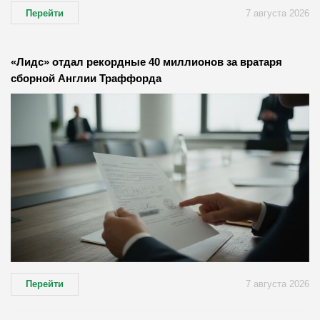
Перейти
7 августа 2026
«Лидс» отдал рекордные 40 миллионов за вратаря
сборной Англии Траффорда
Перейти
7 августа 2026