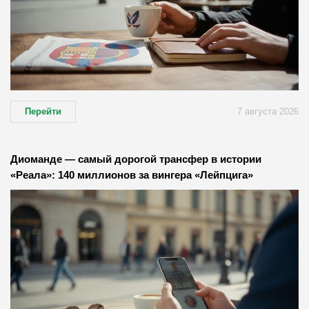
Перейти
7 августа 2026
Диоманде — самый дорогой трансфер в истории
«Реала»: 140 миллионов за вингера «Лейпцига»