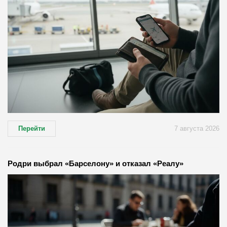
Перейти
7 августа 2026
Родри выбрал «Барселону» и отказал «Реалу»