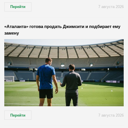
Перейти
7 августа 2026
«Аталанта» готова продать Джимсити и подбирает ему
замену
Перейти
7 августа 2026