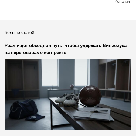
Испания
Больше статей:
Реал ищет обходной путь, чтобы удержать Винисиуса
на переговорах о контракте