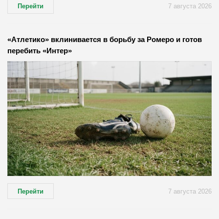
Перейти
7 августа 2026
«Атлетико» вклинивается в борьбу за Ромеро и готов
перебить «Интер»
Перейти
7 августа 2026