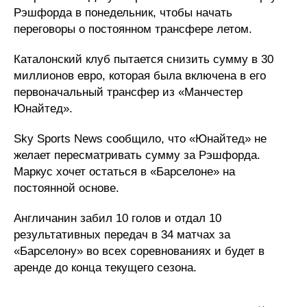
Рэшфорда в понедельник, чтобы начать
переговоры о постоянном трансфере летом.
Каталонский клуб пытается снизить сумму в 30
миллионов евро, которая была включена в его
первоначальный трансфер из «Манчестер
Юнайтед».
Sky Sports News сообщило, что «Юнайтед» не
желает пересматривать сумму за Рэшфорда.
Маркус хочет остаться в «Барселоне» на
постоянной основе.
Англичанин забил 10 голов и отдал 10
результативных передач в 34 матчах за
«Барселону» во всех соревнованиях и будет в
аренде до конца текущего сезона.