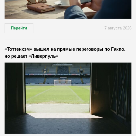
Перейти
7 августа 2026
«Тоттенхэм» вышел на прямые переговоры по Гакпо,
но решает «Ливерпуль»