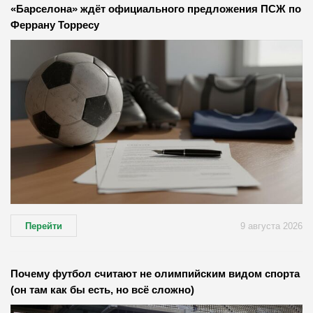
«Барселона» ждёт официального предложения ПСЖ по
Феррану Торресу
Перейти
9 августа 2026
Почему футбол считают не олимпийским видом спорта
(он там как бы есть, но всё сложно)