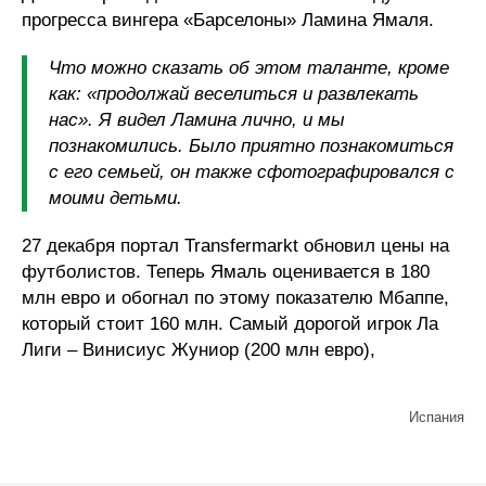
прогресса вингера «Барселоны» Ламина Ямаля.
Что можно сказать об этом таланте, кроме
как: «продолжай веселиться и развлекать
нас». Я видел Ламина лично, и мы
познакомились. Было приятно познакомиться
с его семьей, он также сфотографировался с
моими детьми.
27 декабря портал Transfermarkt обновил цены на
футболистов. Теперь Ямаль оценивается в 180
млн евро и обогнал по этому показателю Мбаппе,
который стоит 160 млн. Самый дорогой игрок Ла
Лиги – Винисиус Жуниор (200 млн евро),
Испания