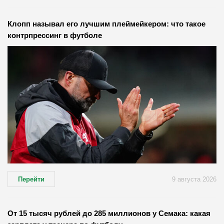
Клопп называл его лучшим плеймейкером: что такое
контрпрессинг в футболе
Перейти
9 августа 2026
От 15 тысяч рублей до 285 миллионов у Семака: какая