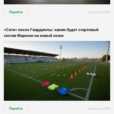
Перейти
9 августа 2026
«Сити» после Гвардиолы: каким будет стартовый
состав Марески на новый сезон
Перейти
9 августа 2026