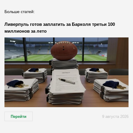
Больше статей:
Ливерпуль готов заплатить за Барколя третьи 100
миллионов за лето
Перейти
9 августа 2026