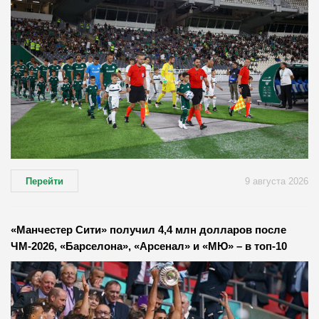
Перейти
9 августа 2026
«Манчестер Сити» получил 4,4 млн долларов после
ЧМ-2026, «Барселона», «Арсенал» и «МЮ» – в топ-10