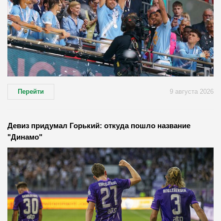
Перейти
9 августа 2026
Девиз придумал Горький: откуда пошло название
"Динамо"