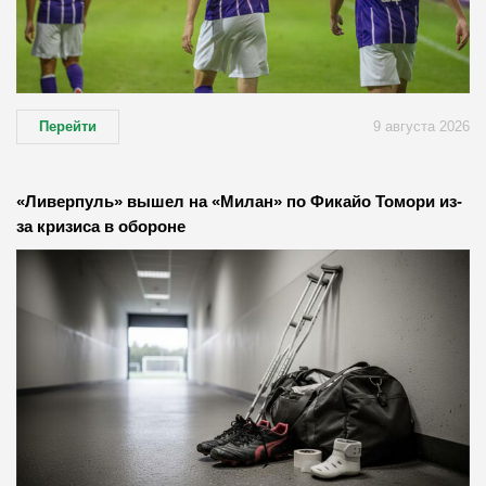
Перейти
9 августа 2026
«Ливерпуль» вышел на «Милан» по Фикайо Томори из-
за кризиса в обороне