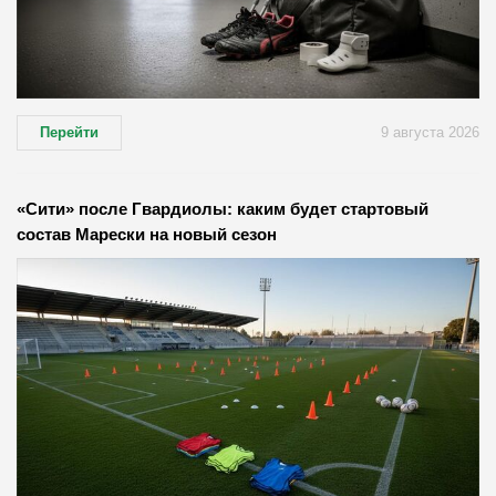
Перейти
9 августа 2026
«Сити» после Гвардиолы: каким будет стартовый
состав Марески на новый сезон