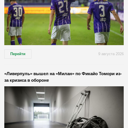
Перейти
9 августа 2026
«Ливерпуль» вышел на «Милан» по Фикайо Томори из-
за кризиса в обороне