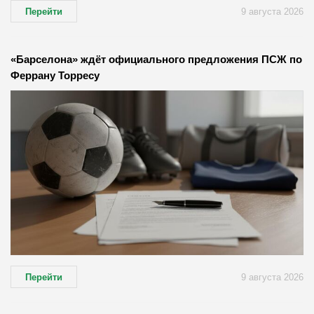
Перейти
9 августа 2026
«Барселона» ждёт официального предложения ПСЖ по
Феррану Торресу
Перейти
9 августа 2026