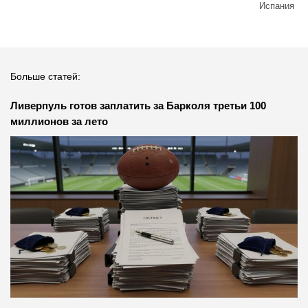
Испания
Больше статей:
Ливерпуль готов заплатить за Барколя третьи 100
миллионов за лето