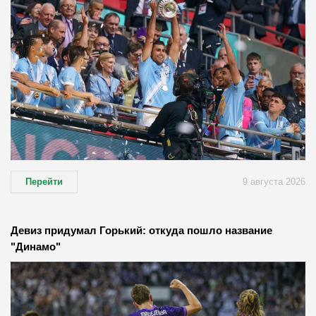
Перейти
9 августа 2026
Девиз придумал Горький: откуда пошло название
"Динамо"