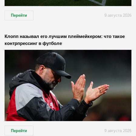
Перейти
9 августа 2026
Клопп называл его лучшим плеймейкером: что такое
контрпрессинг в футболе
Перейти
9 августа 2026