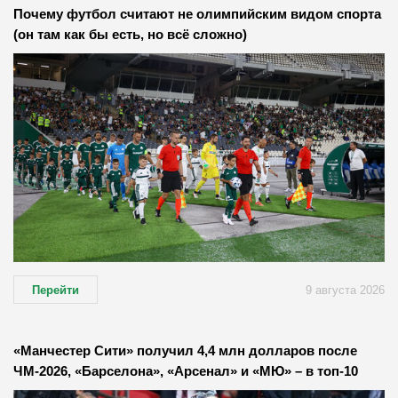
Почему футбол считают не олимпийским видом спорта
(он там как бы есть, но всё сложно)
Перейти
9 августа 2026
«Манчестер Сити» получил 4,4 млн долларов после
ЧМ-2026, «Барселона», «Арсенал» и «МЮ» – в топ-10