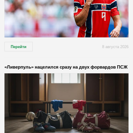
Перейти
8 августа 2026
«Ливерпуль» нацелился сразу на двух форвардов ПСЖ