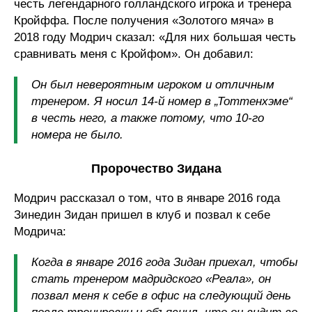
честь легендарного голландского игрока и тренера
Кройффа. После получения «Золотого мяча» в
2018 году Модрич сказал: «Для них большая честь
сравнивать меня с Кройфом». Он добавил:
Он был невероятным игроком и отличным
тренером. Я носил 14-й номер в „Тоттенхэме“
в честь него, а также потому, что 10-го
номера не было.
Пророчество Зидана
Модрич рассказал о том, что в январе 2016 года
Зинедин Зидан пришел в клуб и позвал к себе
Модрича:
Когда в январе 2016 года Зидан приехал, чтобы
стать тренером мадридского «Реала», он
позвал меня к себе в офис на следующий день