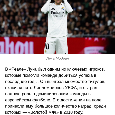
Лука Модрич
В «Реале» Лука был одним из ключевых игроков,
которые помогли команде добиться успеха в
последние годы. Он выиграл множество титулов,
включая пять Лиг чемпионов УЕФА, и сыграл
важную роль в доминировании команды в
европейском футболе. Его достижения на поле
принесли ему большое количество наград, среди
которых — «Золотой мяч» в 2018 году.