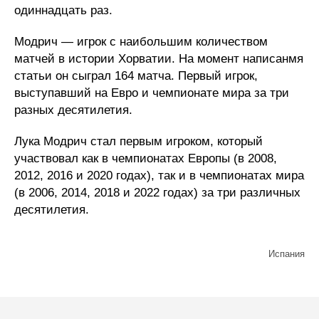
одиннадцать раз.
Модрич — игрок с наибольшим количеством
матчей в истории Хорватии. На момент написанмя
статьи он сыграл 164 матча. Первый игрок,
выступавший на Евро и чемпионате мира за три
разных десятилетия.
Лука Модрич стал первым игроком, который
участвовал как в чемпионатах Европы (в 2008,
2012, 2016 и 2020 годах), так и в чемпионатах мира
(в 2006, 2014, 2018 и 2022 годах) за три различных
десятилетия.
Испания