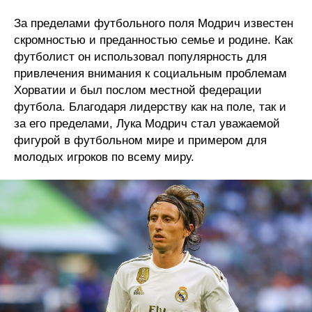
За пределами футбольного поля Модрич известен
скромностью и преданностью семье и родине. Как
футболист он использовал популярность для
привлечения внимания к социальным проблемам
Хорватии и был послом местной федерации
футбола. Благодаря лидерству как на поле, так и
за его пределами, Лука Модрич стал уважаемой
фигурой в футбольном мире и примером для
молодых игроков по всему миру.