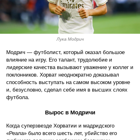
Лука Модрич
Модрич — футболист, который оказал большое
влияние на игру. Его талант, трудолюбие и
лидерские качества вызывают уважение у коллег и
поклонников. Хорват неоднократно доказывал
способность выступать на самом высоком уровне
и, безусловно, сделал себе имя в высших слоях
футбола.
Вырос в Модричи
Когда суперзвезде Хорватии и мадридского
«Реала» было всего шесть лет, убийство его