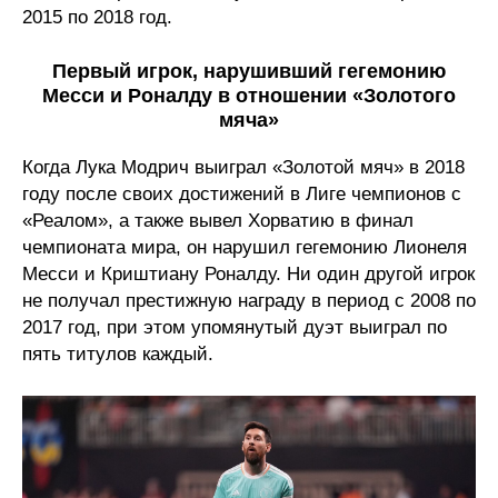
2015 по 2018 год.
Первый игрок, нарушивший гегемонию
Месси и Роналду в отношении «Золотого
мяча»
Когда Лука Модрич выиграл «Золотой мяч» в 2018
году после своих достижений в Лиге чемпионов с
«Реалом», а также вывел Хорватию в финал
чемпионата мира, он нарушил гегемонию Лионеля
Месси и Криштиану Роналду. Ни один другой игрок
не получал престижную награду в период с 2008 по
2017 год, при этом упомянутый дуэт выиграл по
пять титулов каждый.