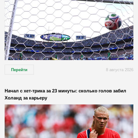
Перейти
8 августа 2026
Начал с хет-трика за 23 минуты: сколько голов забил
Холанд за карьеру