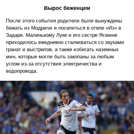
Вырос беженцем
После этого события родители были вынуждены
бежать из Модричи и поселиться в отеле «Из» в
Задаре. Маленькому Луке и его сестре Ясмине
приходилось ежедневно сталкиваться со звуками
гранат и выстрелов, а также избегать наземных
мин, которые могли быть закопаны за любым
углом из-за отсутствия электричества и
водопровода.