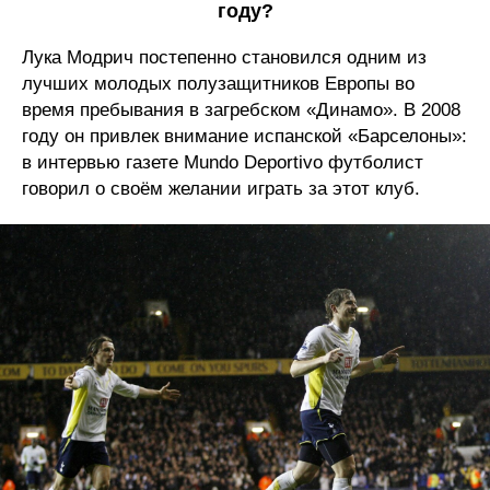
году?
Лука Модрич постепенно становился одним из
лучших молодых полузащитников Европы во
время пребывания в загребском «Динамо». В 2008
году он привлек внимание испанской «Барселоны»:
в интервью газете Mundo Deportivo футболист
говорил о своём желании играть за этот клуб.