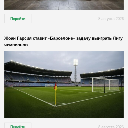
Перейти
8 августа 2026
Жоан Гарсия ставит «Барселоне» задачу выиграть Лигу
чемпионов
Перейти
8 августа 2026