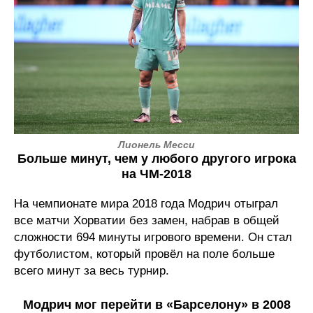
Лионель Месси
Больше минут, чем у любого другого игрока
на ЧМ-2018
На чемпионате мира 2018 года Модрич отыграл
все матчи Хорватии без замен, набрав в общей
сложности 694 минуты игрового времени. Он стал
футболистом, который провёл на поле больше
всего минут за весь турнир.
Модрич мог перейти в «Барселону» в 2008