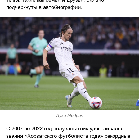
подчеркнуты в автобиографии.
Лука Модрич
С 2007 по 2022 год полузащитник удостаивался
звания «Хорватского футболиста года» рекордные