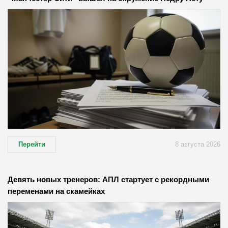
Перейти
8 августа 2026
Девять новых тренеров: АПЛ стартует с рекордными
переменами на скамейках