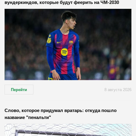
вундеркиндов, которые будут феерить на ЧМ-2030
Перейти
8 августа 2026
Слово, которое придумал вратарь: откуда пошло
название "пенальти"