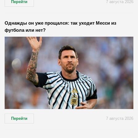
Перейти
7 августа 2026
Однажды он уже прощался: так уходит Месси из
футбола или нет?
Перейти
7 августа 2026