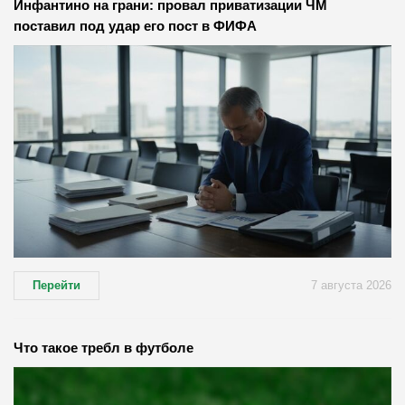
Инфантино на грани: провал приватизации ЧМ
поставил под удар его пост в ФИФА
Перейти
7 августа 2026
Что такое требл в футболе