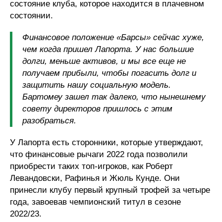
состояние клуба, которое находится в плачевном
состоянии.
Финансовое положение «Барсы» сейчас хуже,
чем когда пришел Лапорта. У нас большие
долги, меньше активов, и мы все еще не
получаем прибыли, чтобы погасить долг и
защитить нашу социальную модель.
Бартомеу зашел так далеко, что нынешнему
совету директоров пришлось с этим
разобраться.
У Лапорта есть сторонники, которые утверждают,
что финансовые рычаги 2022 года позволили
приобрести таких топ-игроков, как Роберт
Левандовски, Рафинья и Жюль Кунде. Они
принесли клубу первый крупный трофей за четыре
года, завоевав чемпионский титул в сезоне
2022/23.