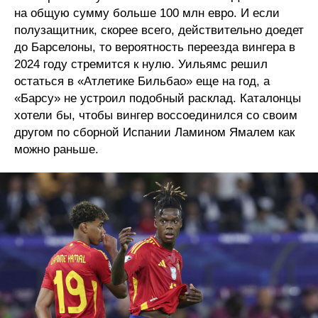
на общую сумму больше 100 млн евро. И если
полузащитник, скорее всего, действительно доедет
до Барселоны, то вероятность переезда вингера в
2024 году стремится к нулю. Уильямс решил
остаться в «Атлетике Бильбао» еще на год, а
«Барсу» не устроил подобный расклад. Каталонцы
хотели бы, чтобы вингер воссоединился со своим
другом по сборной Испании Ламином Ямалем как
можно раньше.