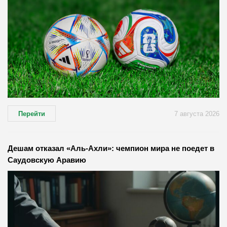
Перейти
7 августа 2026
Дешам отказал «Аль-Ахли»: чемпион мира не поедет в
Саудовскую Аравию