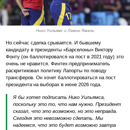
Нико Уильямс и Ламин Ямаль
Но сейчас сделка срывается. И бывшему
кандидату в президенты «Барселоны» Виктору
Фонту (он баллотировался на пост в 2021 году) это
очень не нравится. Финтех-предприниматель
раскритиковал политику Лапорты по поводу
трансферов. Он хочет баллотироваться на пост
президента на выборах в июне 2026 года.
Я бы хотел подписать Нико Уильямса,
поскольку это то, что нам нужно. Президент
сказал, что это возможно, но это неправда.
Сегодня это невозможно сделать. Мы
надеемся, что это будет возможно завтра