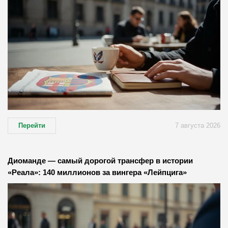
Перейти
7 августа 2026
Диоманде — самый дорогой трансфер в истории
«Реала»: 140 миллионов за вингера «Лейпцига»