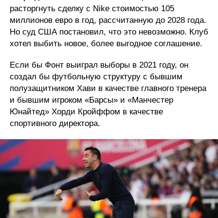
расторгнуть сделку с Nike стоимостью 105
миллионов евро в год, рассчитанную до 2028 года.
Но суд США постановил, что это невозможно. Клуб
хотел выбить новое, более выгодное соглашение.
Если бы Фонт выиграл выборы в 2021 году, он
создал бы футбольную структуру с бывшим
полузащитником Хави в качестве главного тренера
и бывшим игроком «Барсы» и «Манчестер
Юнайтед» Хорди Кройффом в качестве
спортивного директора.