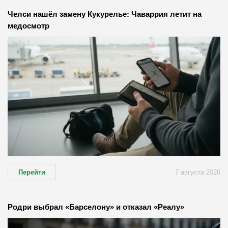
Челси нашёл замену Кукурелье: Чаваррия летит на
медосмотр
Перейти
7 августа 2026
Родри выбрал «Барселону» и отказал «Реалу»