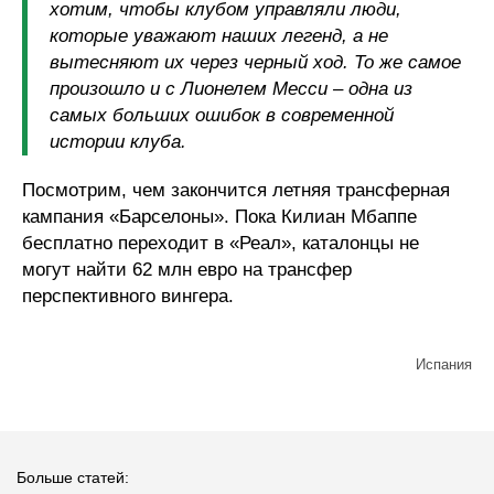
хотим, чтобы клубом управляли люди,
которые уважают наших легенд, а не
вытесняют их через черный ход. То же самое
произошло и с Лионелем Месси – одна из
самых больших ошибок в современной
истории клуба.
Посмотрим, чем закончится летняя трансферная
кампания «Барселоны». Пока Килиан Мбаппе
бесплатно переходит в «Реал», каталонцы не
могут найти 62 млн евро на трансфер
перспективного вингера.
Испания
Больше статей: