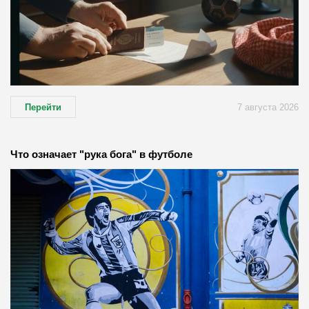
Перейти
7 августа 2026
Что означает "рука бога" в футболе