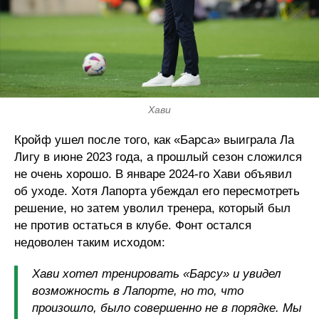
Хави
Кройф ушел после того, как «Барса» выиграла Ла
Лигу в июне 2023 года, а прошлый сезон сложился
не очень хорошо. В январе 2024-го Хави объявил
об уходе. Хотя Лапорта убеждал его пересмотреть
решение, но затем уволил тренера, который был
не против остаться в клубе. Фонт остался
недоволен таким исходом:
Хави хотел тренировать «Барсу» и увидел
возможность в Лапорте, но то, что
произошло, было совершенно не в порядке. Мы