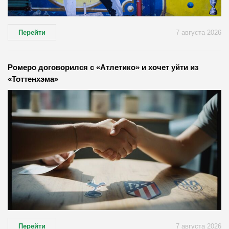
Перейти
7 августа 2026
Ромеро договорился с «Атлетико» и хочет уйти из
«Тоттенхэма»
Перейти
7 августа 2026