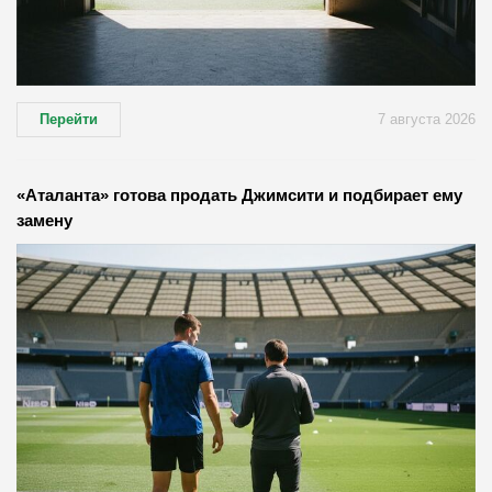
Перейти
7 августа 2026
«Аталанта» готова продать Джимсити и подбирает ему
замену