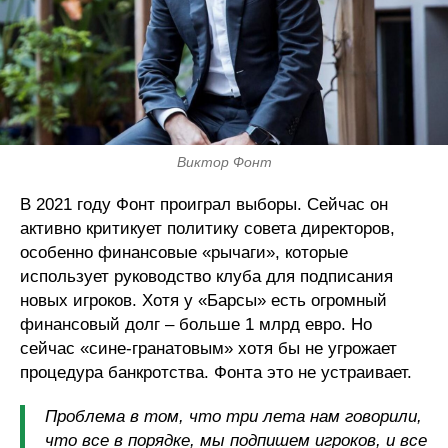
Виктор Фонт
В 2021 году Фонт проиграл выборы. Сейчас он
активно критикует политику совета директоров,
особенно финансовые «рычаги», которые
использует руководство клуба для подписания
новых игроков. Хотя у «Барсы» есть огромный
финансовый долг – больше 1 млрд евро. Но
сейчас «сине-гранатовым» хотя бы не угрожает
процедура банкротства. Фонта это не устраивает.
Проблема в том, что три лета нам говорили,
что все в порядке, мы подпишем игроков, и все