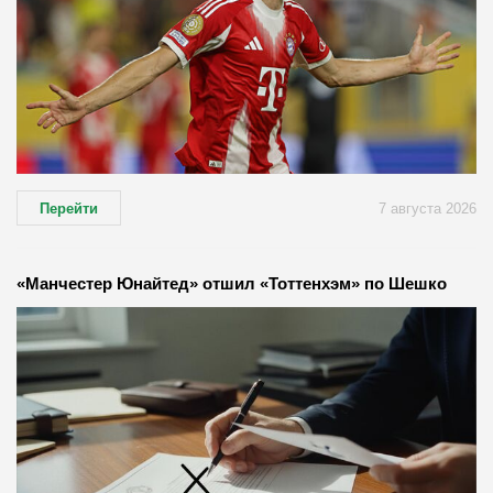
Перейти
7 августа 2026
«Манчестер Юнайтед» отшил «Тоттенхэм» по Шешко