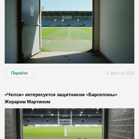
Перейти
6 августа 2026
«Челси» интересуется защитником «Барселоны»
Жераром Мартином