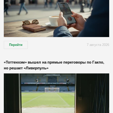
Перейти
7 августа 2026
«Тоттенхэм» вышел на прямые переговоры по Гакпо,
но решает «Ливерпуль»