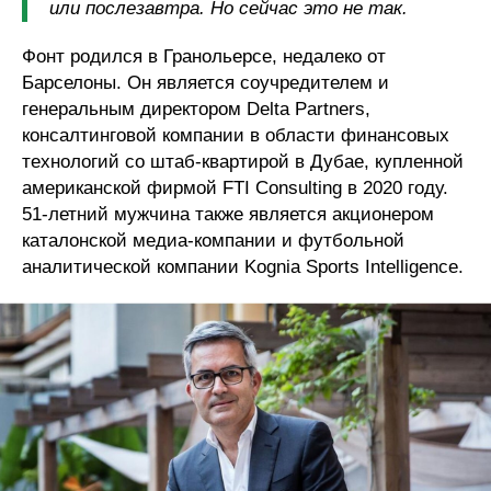
или послезавтра. Но сейчас это не так.
Фонт родился в Гранольерсе, недалеко от
Барселоны. Он является соучредителем и
генеральным директором Delta Partners,
консалтинговой компании в области финансовых
технологий со штаб-квартирой в Дубае, купленной
американской фирмой FTI Consulting в 2020 году.
51-летний мужчина также является акционером
каталонской медиа-компании и футбольной
аналитической компании Kognia Sports Intelligence.