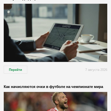
Перейти
7 августа 2026
Как начисляются очки в футболе на чемпионате мира