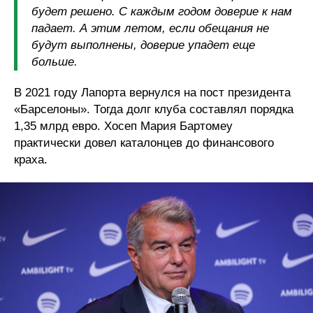
будет решено. С каждым годом доверие к нам
падает. А этим летом, если обещания не
будут выполнены, доверие упадет еще
больше.
В 2021 году Лапорта вернулся на пост президента
«Барселоны». Тогда долг клуба составлял порядка
1,35 млрд евро. Хосеп Мария Бартомеу
практически довел каталонцев до финансового
краха.