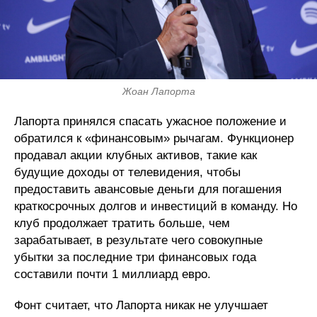
Жоан Лапорта
Лапорта принялся спасать ужасное положение и
обратился к «финансовым» рычагам. Функционер
продавал акции клубных активов, такие как
будущие доходы от телевидения, чтобы
предоставить авансовые деньги для погашения
краткосрочных долгов и инвестиций в команду. Но
клуб продолжает тратить больше, чем
зарабатывает, в результате чего совокупные
убытки за последние три финансовых года
составили почти 1 миллиард евро.
Фонт считает, что Лапорта никак не улучшает