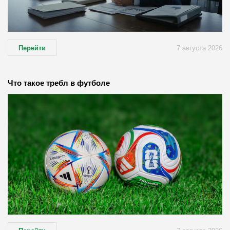
Перейти
7 августа 2026
Что такое требл в футболе