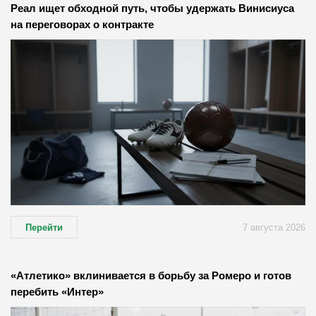
Реал ищет обходной путь, чтобы удержать Винисиуса
на переговорах о контракте
Перейти
7 августа 2026
«Атлетико» вклинивается в борьбу за Ромеро и готов
перебить «Интер»