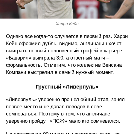
Харри Кейн
Однако все когда-то случается в первый раз. Харри
Кейн оформил дубль, видимо, англичанин хочет
выиграть первый полновесный трофей в карьере.
«Бавария» выиграла 3:0, а ответный матч –
формальность. Отметим, что коллектив Венсана
Компани выстрелил в самый нужный момент.
Грустный «Ливерпуль»
«Ливерпуль» уверенно прошел общий этап, занял
первое место и не давал поводов в себе
сомневаться. Поэтому в том, что англичане
уверенно пройдут «ПСЖ» мало кто сомневался.