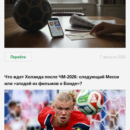
Перейти
7 августа 2026
Что ждет Холанда после ЧМ-2026: следующий Месси
или «злодей из фильмов о Бонде»?