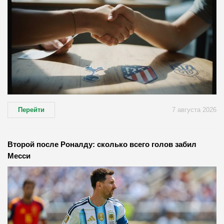
Перейти
7 августа 2026
Второй после Роналду: сколько всего голов забил
Месси