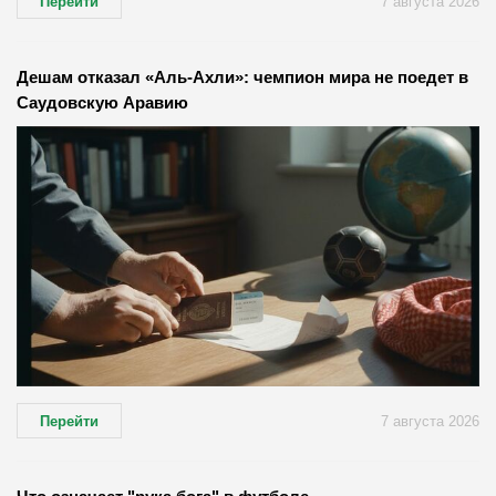
Перейти
7 августа 2026
Дешам отказал «Аль-Ахли»: чемпион мира не поедет в
Саудовскую Аравию
Перейти
7 августа 2026