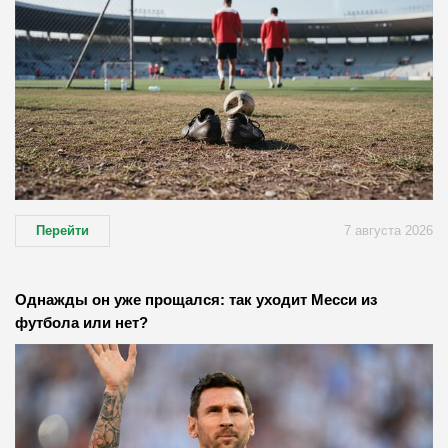
Перейти
7 августа 2026
Однажды он уже прощался: так уходит Месси из
футбола или нет?