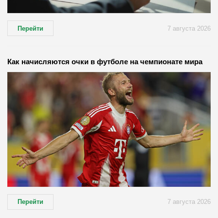
Перейти
7 августа 2026
Как начисляются очки в футболе на чемпионате мира
Перейти
7 августа 2026