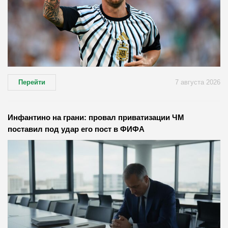
Перейти
7 августа 2026
Инфантино на грани: провал приватизации ЧМ
поставил под удар его пост в ФИФА