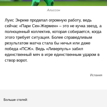
Алиссон
Луис Энрике проделал огромную работу, ведь
сейчас «Пари Сен-Жермен» – это не кучка звезд, а
полноценный коллектив, которая собирается, когда
этого требует ситуация. Более справедливым
результатом матча стала бы ничья или даже
победа «ПСЖ». Ведь «Ливерпуль» забил
единственный мяч в игре единственным ударом в
створ ворот.
Испания
Больше статей: