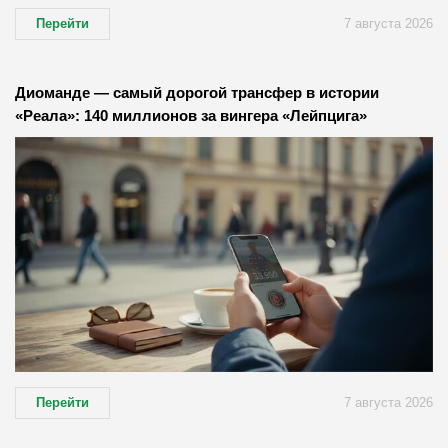
Перейти
7 августа 2026
Диоманде — самый дорогой трансфер в истории
«Реала»: 140 миллионов за вингера «Лейпцига»
Перейти
7 августа 2026