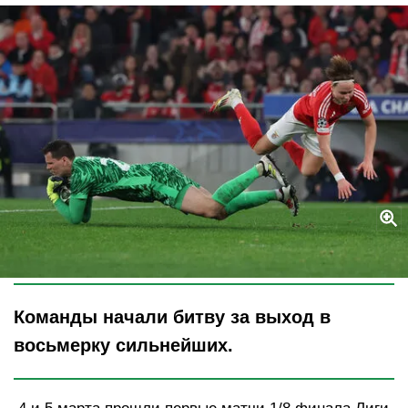
Legion-Media
Команды начали битву за выход в
восьмерку сильнейших.