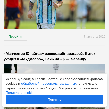
Перейти
7 августа 2026
«Манчестер Юнайтед» распродаёт вратарей: Витек
уходит в «Мидлсбро», Байындыр — в аренду
Используя сайт, вы соглашаетесь с использованием файлов
cookies и
обработкой персональных данных
, в том числе
сервисом веб-аналитики Яндекс.Метрика, в соответствии с
Политикой cookies
.
Понятно