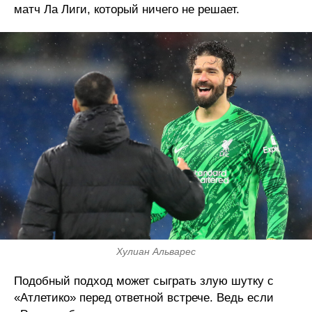
матч Ла Лиги, который ничего не решает.
Хулиан Альварес
Подобный подход может сыграть злую шутку с
«Атлетико» перед ответной встрече. Ведь если