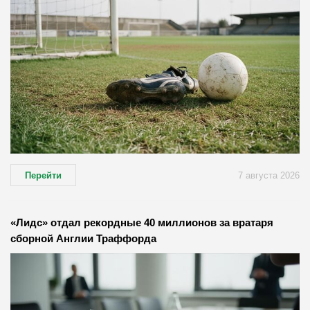
Перейти
7 августа 2026
«Лидс» отдал рекордные 40 миллионов за вратаря
сборной Англии Траффорда