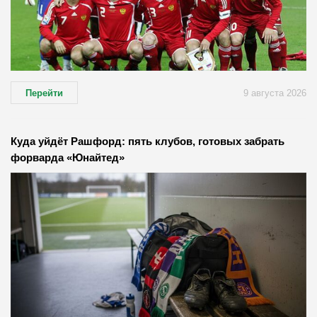
Перейти
9 августа 2026
Куда уйдёт Рашфорд: пять клубов, готовых забрать
форварда «Юнайтед»