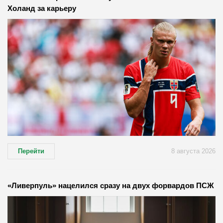
Холанд за карьеру
Перейти
8 августа 2026
«Ливерпуль» нацелился сразу на двух форвардов ПСЖ