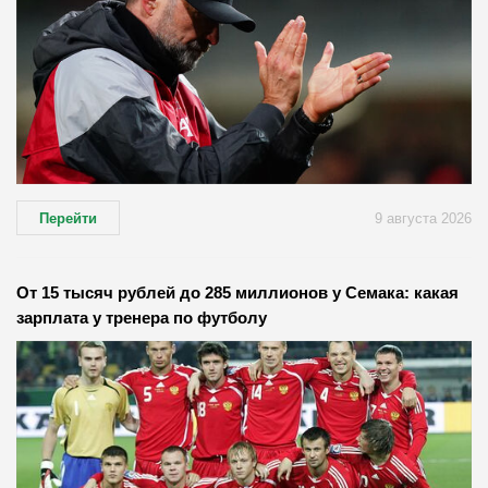
Перейти
9 августа 2026
От 15 тысяч рублей до 285 миллионов у Семака: какая
зарплата у тренера по футболу