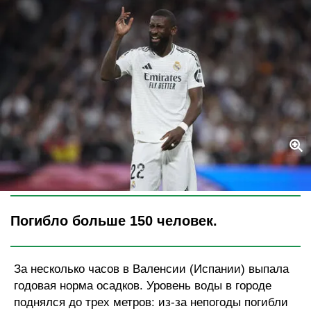
Legion-Media
Погибло больше 150 человек.
За несколько часов в Валенсии (Испании) выпала
годовая норма осадков. Уровень воды в городе
поднялся до трех метров: из-за непогоды погибли