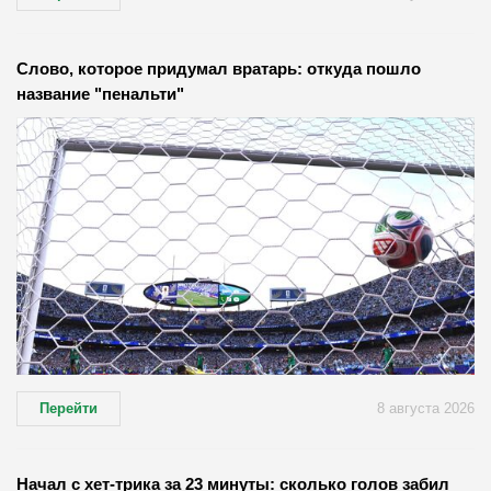
Слово, которое придумал вратарь: откуда пошло
название "пенальти"
Перейти
8 августа 2026
Начал с хет-трика за 23 минуты: сколько голов забил