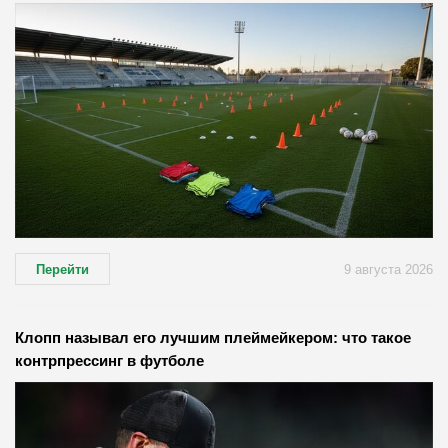
Перейти
9 августа 2026
Клопп называл его лучшим плеймейкером: что такое
контрпрессинг в футболе