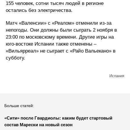
155 человек, сотни тысяч людей в регионе
остались без электричества.
Матч «Валенсии» с «Реалом» отменили из-за
непогоды. Они должны были сыграть 2 ноября в
23:00 по московскому времени. Другие игры на
юго-востоке Испании также отменены –
«Вильярреал» не сыграет с «Райо Вальекано» в
субботу.
Испания
Больше статей:
«Сити» после Гвардиолы: каким будет стартовый
состав Марески на новый сезон