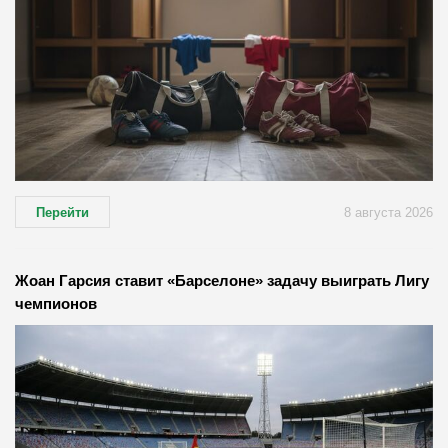
Перейти
8 августа 2026
Жоан Гарсия ставит «Барселоне» задачу выиграть Лигу
чемпионов