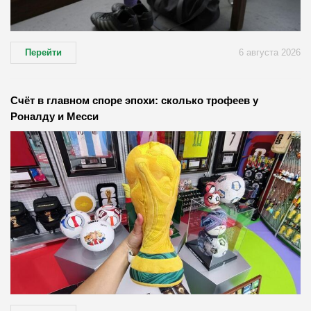
Перейти
6 августа 2026
Счёт в главном споре эпохи: сколько трофеев у
Роналду и Месси