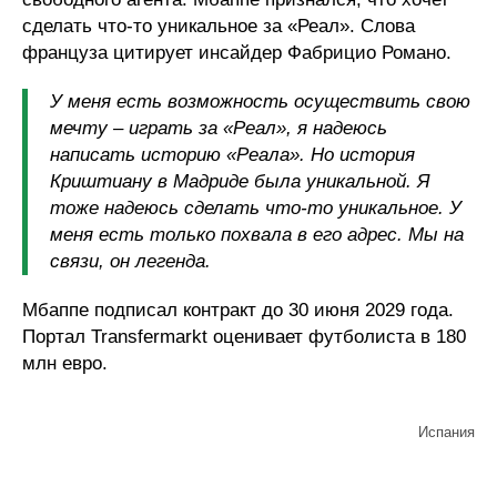
сделать что-то уникальное за «Реал». Слова
француза цитирует инсайдер Фабрицио Романо.
У меня есть возможность осуществить свою
мечту – играть за «Реал», я надеюсь
написать историю «Реала». Но история
Криштиану в Мадриде была уникальной. Я
тоже надеюсь сделать что-то уникальное. У
меня есть только похвала в его адрес. Мы на
связи, он легенда.
Мбаппе подписал контракт до 30 июня 2029 года.
Портал Transfermarkt оценивает футболиста в 180
млн евро.
Испания