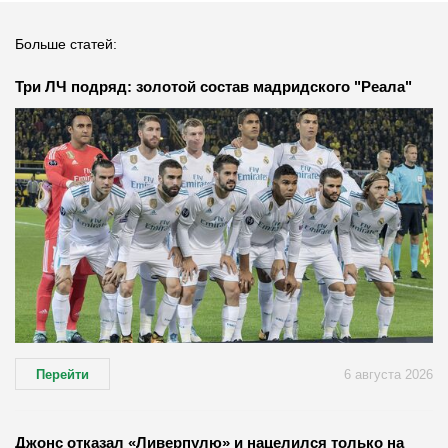
Больше статей:
Три ЛЧ подряд: золотой состав мадридского "Реала"
Перейти
6 августа 2026
Джонс отказал «Ливерпулю» и нацелился только на