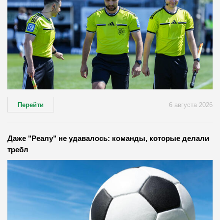
Перейти
6 августа 2026
Даже "Реалу" не удавалось: команды, которые делали
требл