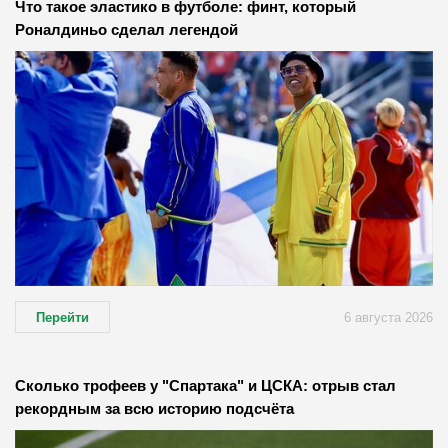
Что такое эластико в футболе: финт, который
Роналдиньо сделал легендой
Перейти
6 августа 2026
Сколько трофеев у "Спартака" и ЦСКА: отрыв стал
рекордным за всю историю подсчёта