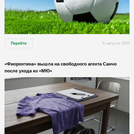
Перейти
6 августа 2026
«Фиорентина» вышла на свободного агента Санчо
после ухода из «МЮ»