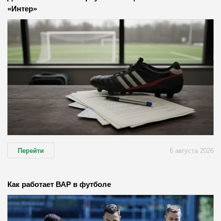
«Интер»
Перейти
6 августа 2026
Как работает ВАР в футболе