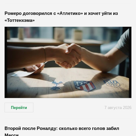
Ромеро договорился с «Атлетико» и хочет уйти из
«Тоттенхэма»
Перейти
7 августа 2026
Второй после Роналду: сколько всего голов забил
Месси