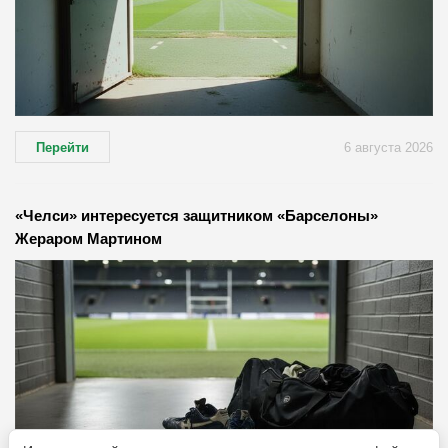
Перейти
6 августа 2026
«Челси» интересуется защитником «Барселоны»
Жераром Мартином