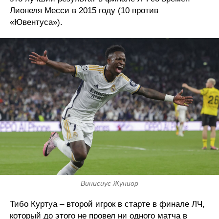
Лионеля Месси в 2015 году (10 против
«Ювентуса»).
Винисиус Жуниор
Тибо Куртуа – второй игрок в старте в финале ЛЧ,
который до этого не провел ни одного матча в