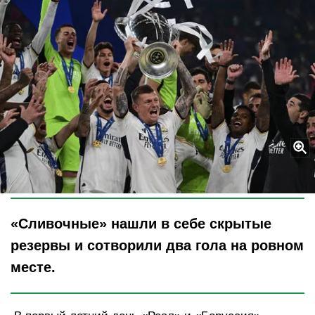
Legion-Media
«Сливочные» нашли в себе скрытые
резервы и сотворили два гола на ровном
месте.