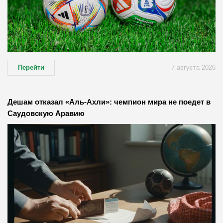
Перейти
7 августа 2026
Дешам отказал «Аль-Ахли»: чемпион мира не поедет в
Саудовскую Аравию