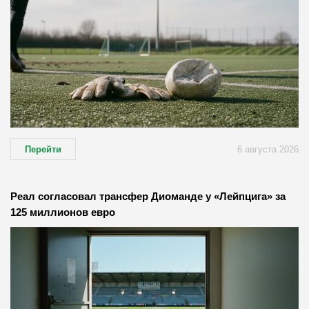
Перейти
6 августа 2026
Реал согласовал трансфер Диоманде у «Лейпцига» за
125 миллионов евро