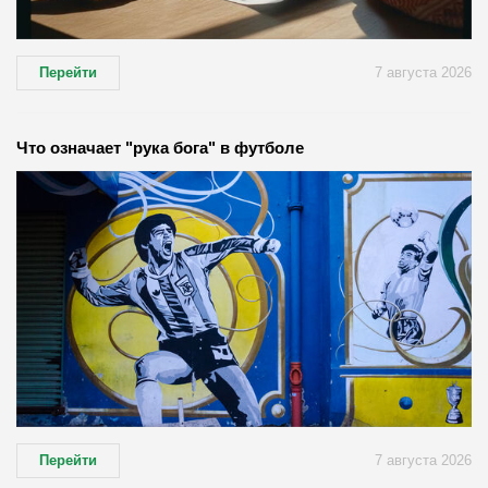
Перейти
7 августа 2026
Что означает "рука бога" в футболе
Перейти
7 августа 2026