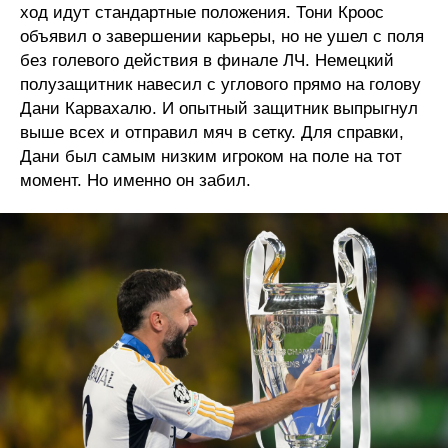
ход идут стандартные положения. Тони Кроос
объявил о завершении карьеры, но не ушел с поля
без голевого действия в финале ЛЧ. Немецкий
полузащитник навесил с углового прямо на голову
Дани Карвахалю. И опытный защитник выпрыгнул
выше всех и отправил мяч в сетку. Для справки,
Дани был самым низким игроком на поле на тот
момент. Но именно он забил.