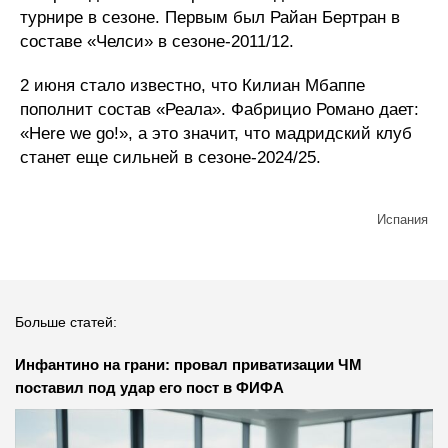
турнире в сезоне. Первым был Райан Бертран в
составе «Челси» в сезоне-2011/12.
2 июня стало известно, что Килиан Мбаппе
пополнит состав «Реала». Фабрицио Романо дает:
«Here we go!», а это значит, что мадридский клуб
станет еще сильней в сезоне-2024/25.
Испания
Больше статей:
Инфантино на грани: провал приватизации ЧМ
поставил под удар его пост в ФИФА