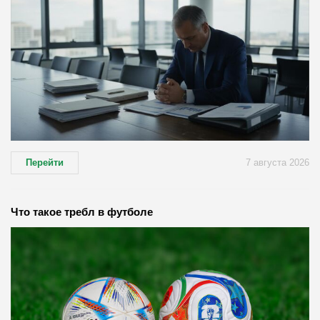
Перейти
7 августа 2026
Что такое требл в футболе