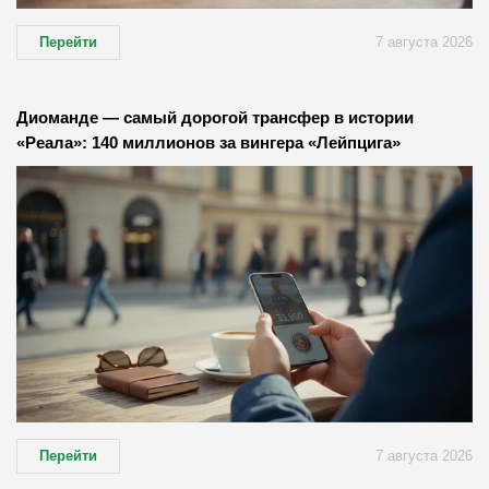
Перейти
7 августа 2026
Диоманде — самый дорогой трансфер в истории
«Реала»: 140 миллионов за вингера «Лейпцига»
Перейти
7 августа 2026