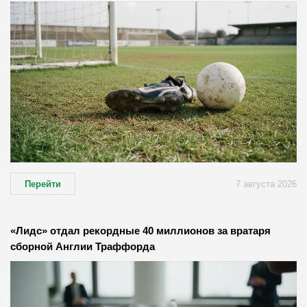
Перейти
7 августа 2026
«Лидс» отдал рекордные 40 миллионов за вратаря
сборной Англии Траффорда