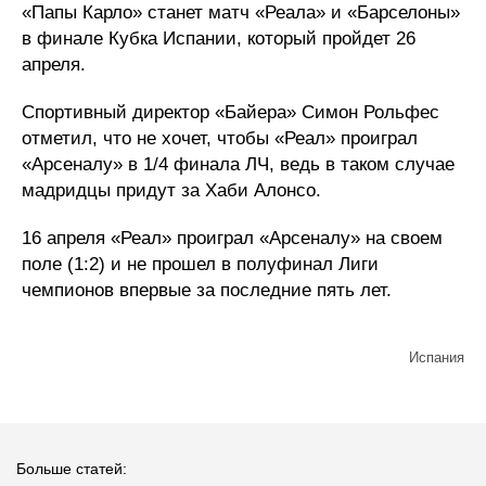
«Папы Карло» станет матч «Реала» и «Барселоны»
в финале Кубка Испании, который пройдет 26
апреля.
Спортивный директор «Байера» Симон Рольфес
отметил, что не хочет, чтобы «Реал» проиграл
«Арсеналу» в 1/4 финала ЛЧ, ведь в таком случае
мадридцы придут за Хаби Алонсо.
16 апреля «Реал» проиграл «Арсеналу» на своем
поле (1:2) и не прошел в полуфинал Лиги
чемпионов впервые за последние пять лет.
Испания
Больше статей: