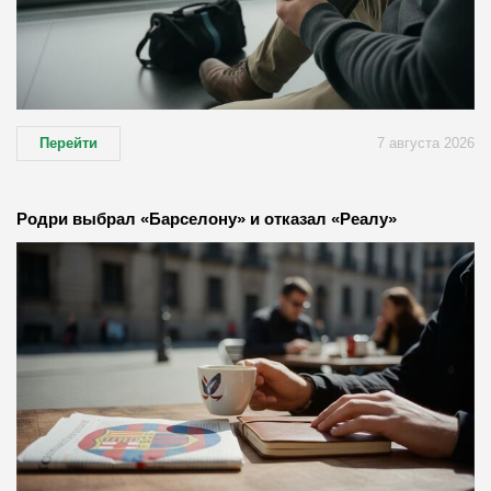
Перейти
7 августа 2026
Родри выбрал «Барселону» и отказал «Реалу»