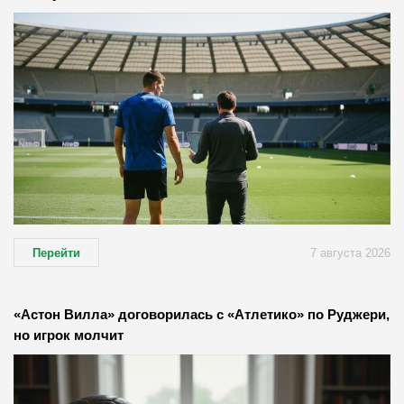
Перейти
7 августа 2026
«Астон Вилла» договорилась с «Атлетико» по Руджери,
но игрок молчит