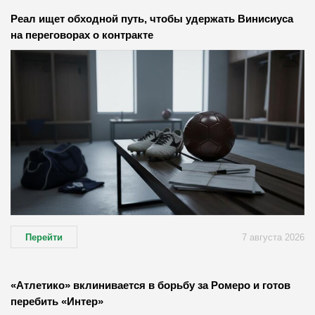
Реал ищет обходной путь, чтобы удержать Винисиуса
на переговорах о контракте
Перейти
7 августа 2026
«Атлетико» вклинивается в борьбу за Ромеро и готов
перебить «Интер»