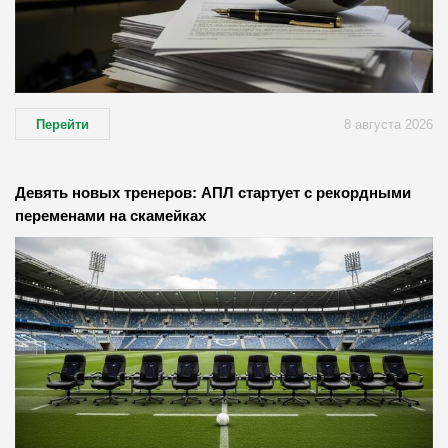
Перейти
8 августа 2026
Девять новых тренеров: АПЛ стартует с рекордными
переменами на скамейках