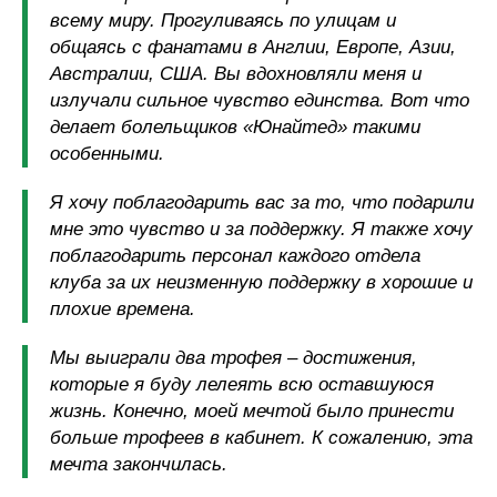
всему миру. Прогуливаясь по улицам и
общаясь с фанатами в Англии, Европе, Азии,
Австралии, США. Вы вдохновляли меня и
излучали сильное чувство единства. Вот что
делает болельщиков «Юнайтед» такими
особенными.
Я хочу поблагодарить вас за то, что подарили
мне это чувство и за поддержку. Я также хочу
поблагодарить персонал каждого отдела
клуба за их неизменную поддержку в хорошие и
плохие времена.
Мы выиграли два трофея – достижения,
которые я буду лелеять всю оставшуюся
жизнь. Конечно, моей мечтой было принести
больше трофеев в кабинет. К сожалению, эта
мечта закончилась.