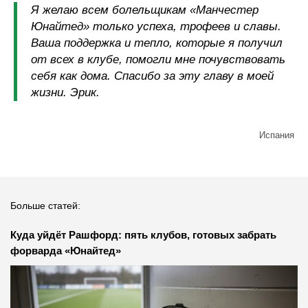
Я желаю всем болельщикам «Манчестер
Юнайтед» только успеха, трофеев и славы.
Ваша поддержка и тепло, которые я получил
от всех в клубе, помогли мне почувствовать
себя как дома. Спасибо за эту главу в моей
жизни. Эрик.
Испания
Больше статей:
Куда уйдёт Рашфорд: пять клубов, готовых забрать
форварда «Юнайтед»