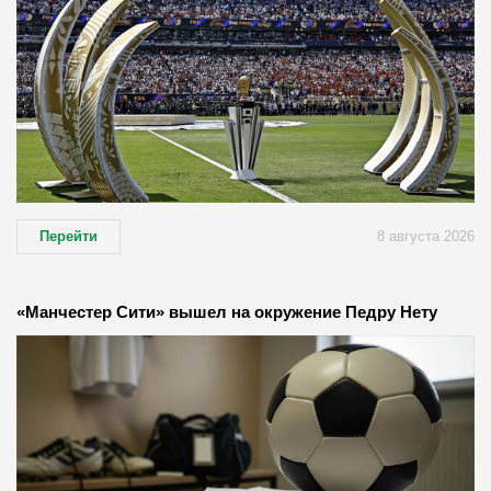
Перейти
8 августа 2026
«Манчестер Сити» вышел на окружение Педру Нету