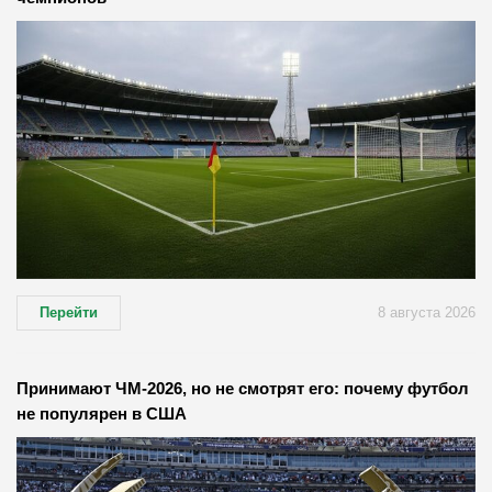
Перейти
8 августа 2026
Принимают ЧМ-2026, но не смотрят его: почему футбол
не популярен в США