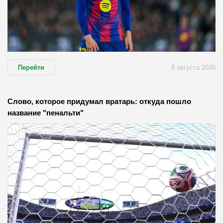
Перейти
8 августа 2026
Слово, которое придумал вратарь: откуда пошло
название "пенальти"