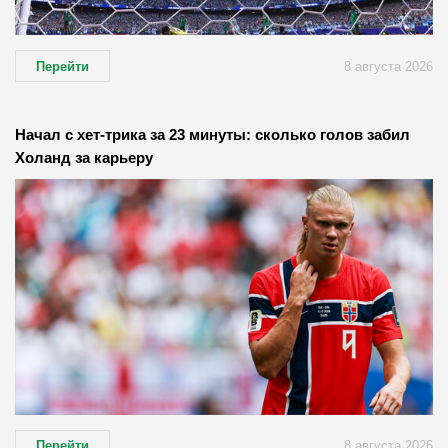
Перейти
8 августа 2026
Начал с хет-трика за 23 минуты: сколько голов забил
Холанд за карьеру
Перейти
8 августа 2026