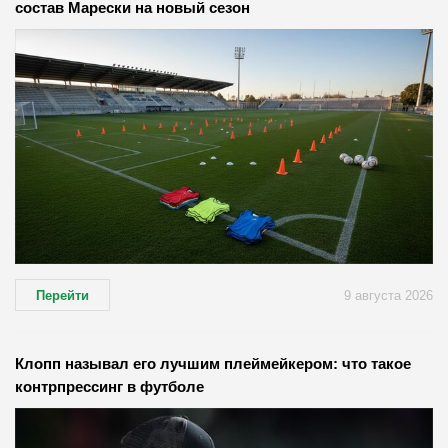
состав Марески на новый сезон
Перейти
9 августа 2026
Клопп называл его лучшим плеймейкером: что такое
контрпрессинг в футболе