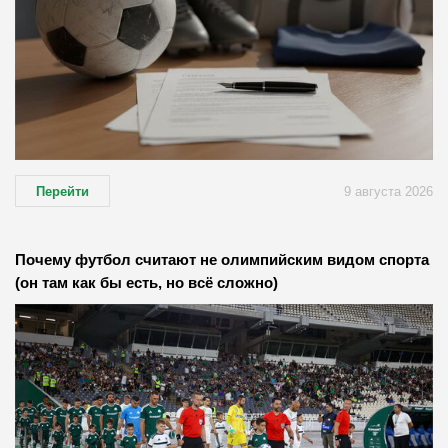
Перейти
9 августа 2026
Почему футбол считают не олимпийским видом спорта
(он там как бы есть, но всё сложно)