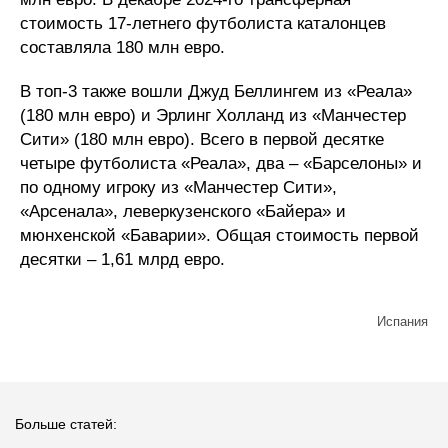
стоимость 17-летнего футболиста каталонцев
составляла 180 млн евро.
В топ-3 также вошли Джуд Беллингем из «Реала»
(180 млн евро) и Эрлинг Холланд из «Манчестер
Сити» (180 млн евро). Всего в первой десятке
четыре футболиста «Реала», два – «Барселоны» и
по одному игроку из «Манчестер Сити»,
«Арсенала», леверкузенского «Байера» и
мюнхенской «Баварии». Общая стоимость первой
десятки – 1,61 млрд евро.
Испания
Больше статей: