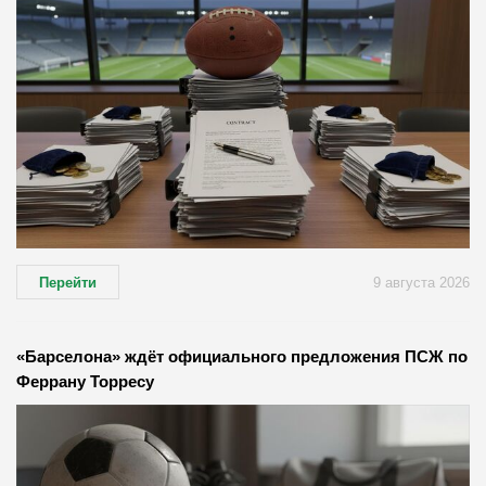
Перейти
9 августа 2026
«Барселона» ждёт официального предложения ПСЖ по
Феррану Торресу