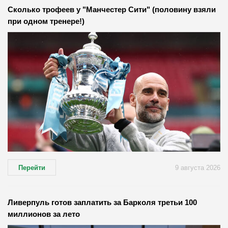
Сколько трофеев у "Манчестер Сити" (половину взяли
при одном тренере!)
Перейти
9 августа 2026
Ливерпуль готов заплатить за Барколя третьи 100
миллионов за лето