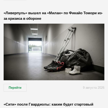
«Ливерпуль» вышел на «Милан» по Фикайо Томори из-
за кризиса в обороне
Перейти
9 августа 2026
«Сити» после Гвардиолы: каким будет стартовый