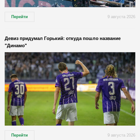
Перейти
9 августа 2026
Девиз придумал Горький: откуда пошло название
"Динамо"
Перейти
9 августа 2026