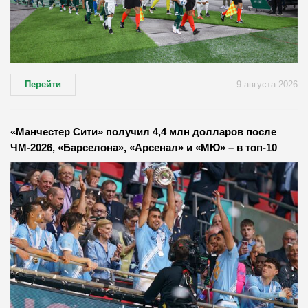
Перейти
9 августа 2026
«Манчестер Сити» получил 4,4 млн долларов после
ЧМ-2026, «Барселона», «Арсенал» и «МЮ» – в топ-10