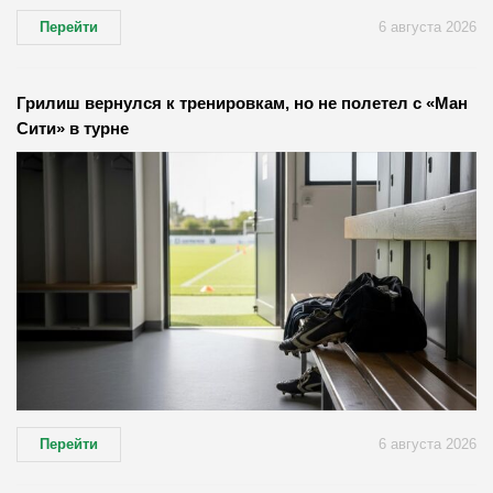
Перейти
6 августа 2026
Грилиш вернулся к тренировкам, но не полетел с «Ман
Сити» в турне
Перейти
6 августа 2026