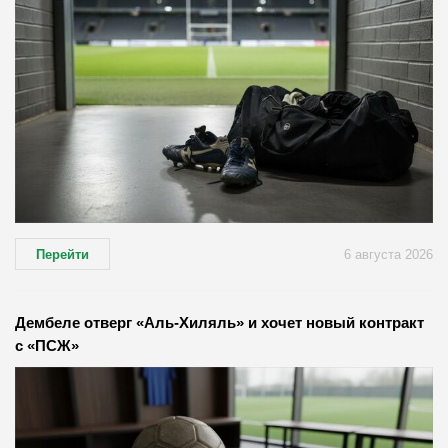
Перейти
6 августа 2026
Дембеле отверг «Аль-Хиляль» и хочет новый контракт
с «ПСЖ»