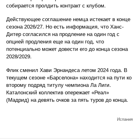
собирается пролдить контракт с клубом.
Действующее соглашение немца истекает в конце
сезона 2026/27. Но есть информация, что Ханс-
Дитер согласился на продление на один год с
опцией продления еще на один год, что
потенциально может довести его до конца сезона
2028/2029.
Флик сменил Хави Эрнандеса летом 2024 года. В
текущем сезоне «Барселона» находится на пути ко
второму подряд титулу чемпиона Ла Лиги.
Каталонский коллектив опережает «Реал»
(Мадрид) на девять очков за пять туров до конца.
Испания