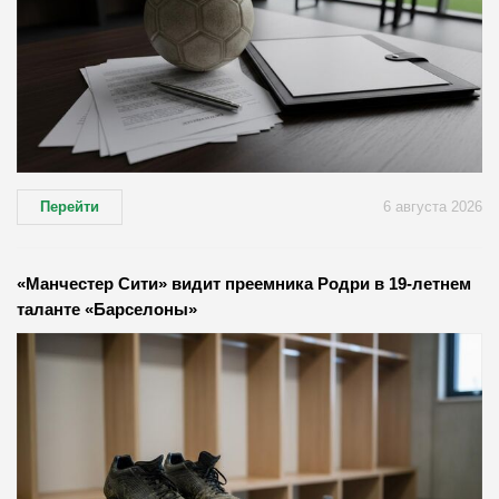
Перейти
6 августа 2026
«Манчестер Сити» видит преемника Родри в 19-летнем
таланте «Барселоны»