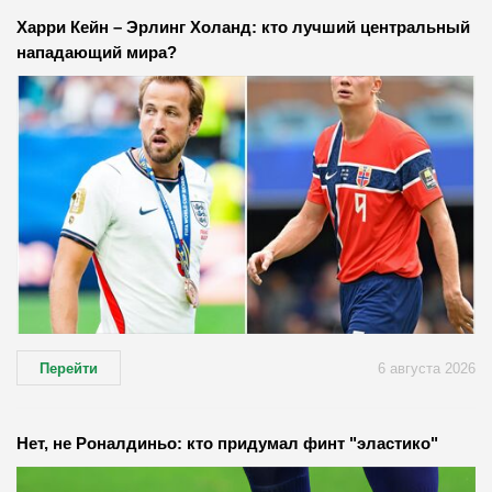
Харри Кейн – Эрлинг Холанд: кто лучший центральный
нападающий мира?
Перейти
6 августа 2026
Нет, не Роналдиньо: кто придумал финт "эластико"