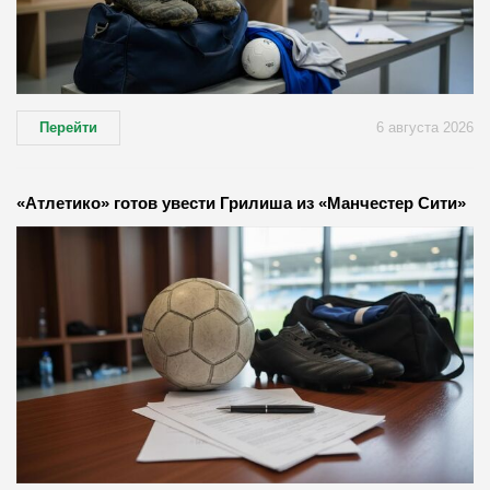
Перейти
6 августа 2026
«Атлетико» готов увести Грилиша из «Манчестер Сити»