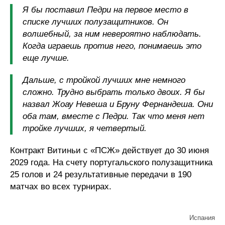
Я бы поставил Педри на первое место в
списке лучших полузащитников. Он
волшебный, за ним невероятно наблюдать.
Когда играешь против него, понимаешь это
еще лучше.
Дальше, с тройкой лучших мне немного
сложно. Трудно выбрать только двоих. Я бы
назвал Жоау Невеша и Бруну Фернандеша. Они
оба там, вместе с Педри. Так что меня нет
тройке лучших, я четвертый.
Контракт Витиньи с «ПСЖ» действует до 30 июня
2029 года. На счету португальского полузащитника
25 голов и 24 результативные передачи в 190
матчах во всех турнирах.
Испания