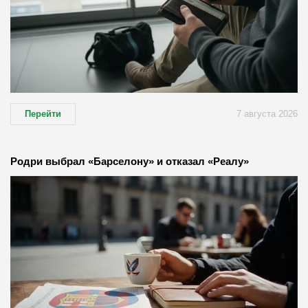
Перейти
7 августа 2026
Родри выбрал «Барселону» и отказал «Реалу»