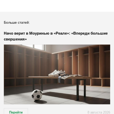
Больше статей:
Начо верит в Моуринью в «Реале»: «Впереди большие
свершения»
Перейти
8 августа 2026