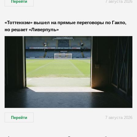
Перейти
7 августа 2026
«Тоттенхэм» вышел на прямые переговоры по Гакпо,
но решает «Ливерпуль»
Перейти
7 августа 2026