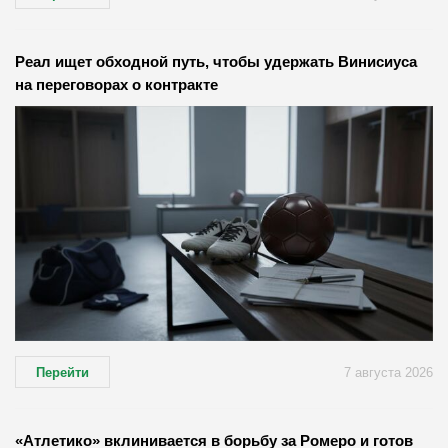
Реал ищет обходной путь, чтобы удержать Винисиуса
на переговорах о контракте
Перейти
7 августа 2026
«Атлетико» вклинивается в борьбу за Ромеро и готов