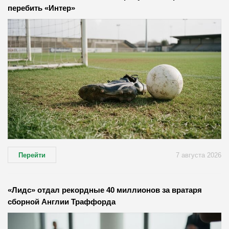
перебить «Интер»
Перейти
7 августа 2026
«Лидс» отдал рекордные 40 миллионов за вратаря
сборной Англии Траффорда