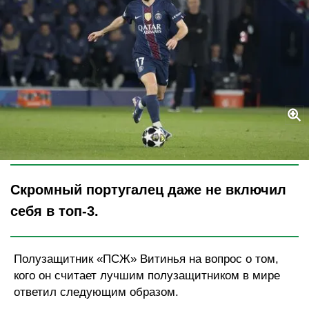
Legion-Media
Скромный португалец даже не включил
себя в топ-3.
Полузащитник «ПСЖ» Витинья на вопрос о том,
кого он считает лучшим полузащитником в мире
ответил следующим образом.