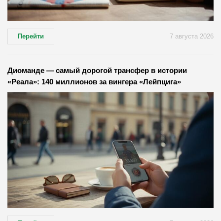
Перейти
7 августа 2026
Диоманде — самый дорогой трансфер в истории
«Реала»: 140 миллионов за вингера «Лейпцига»