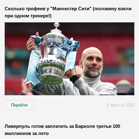
Сколько трофеев у "Манчестер Сити" (половину взяли
при одном тренере!)
Перейти
9 августа 2026
Ливерпуль готов заплатить за Барколя третьи 100
миллионов за лето