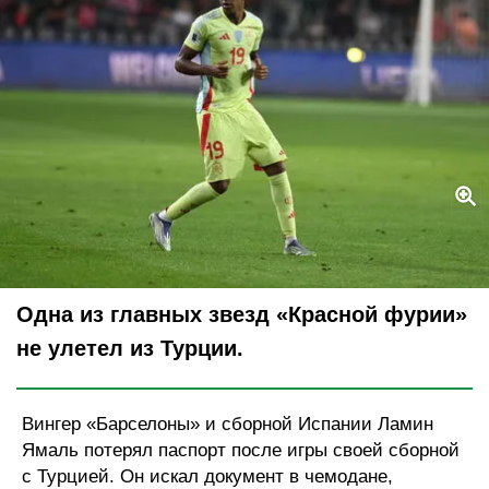
Legion-Media
Одна из главных звезд «Красной фурии»
не улетел из Турции.
Вингер «Барселоны» и сборной Испании Ламин
Ямаль потерял паспорт после игры своей сборной
с Турцией. Он искал документ в чемодане,