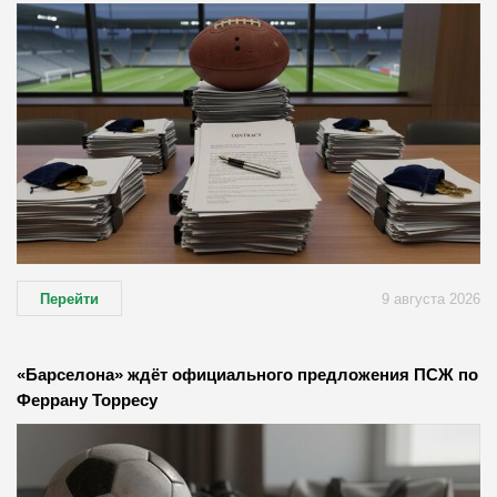
Перейти
9 августа 2026
«Барселона» ждёт официального предложения ПСЖ по
Феррану Торресу