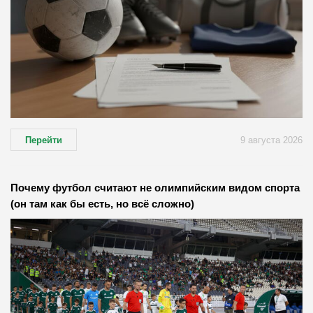
Перейти
9 августа 2026
Почему футбол считают не олимпийским видом спорта
(он там как бы есть, но всё сложно)