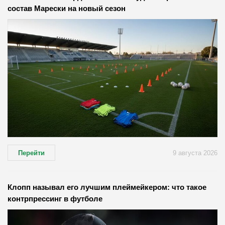
состав Марески на новый сезон
Перейти
9 августа 2026
Клопп называл его лучшим плеймейкером: что такое
контрпрессинг в футболе