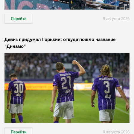
Перейти
9 августа 2026
Девиз придумал Горький: откуда пошло название
"Динамо"
Перейти
9 августа 2026