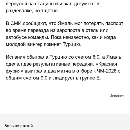
вернулся на стадион и искал документ в
раздевалке, но тщетно.
В СМИ сообщают, что Ямаль мог потерять паспорт
во время переезда из аэропорта в отель или
автобусе команды. Пока неизвестно, как и когда
молодой вингер покинет Турцию.
Испания обыграла Турцию со счетом 6:0, а Ямаль
сделал две результативные передачи. «Красная
фурия» выиграла два матча в отборе к ЧМ-2026 с
общим счетом 9:0 и лидирует в группе Е.
Испания
Больше статей: