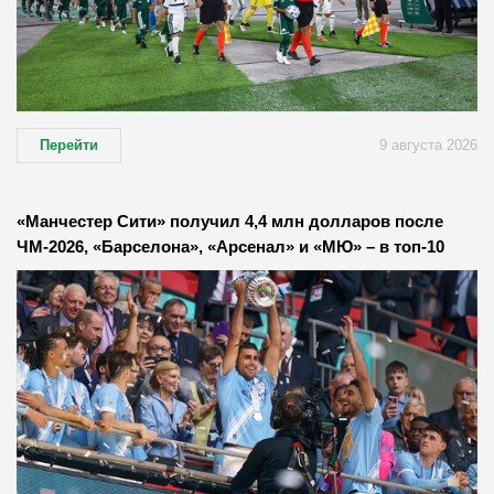
Перейти
9 августа 2026
«Манчестер Сити» получил 4,4 млн долларов после
ЧМ-2026, «Барселона», «Арсенал» и «МЮ» – в топ-10