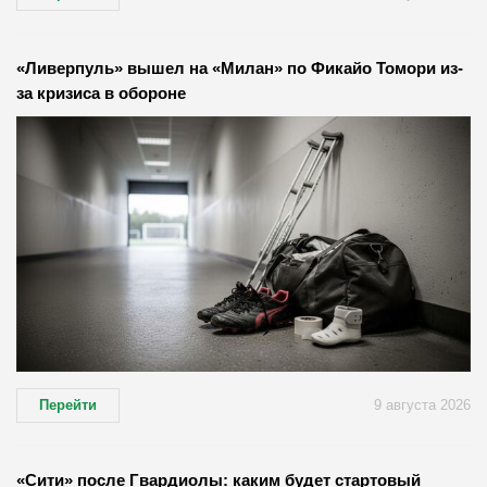
«Ливерпуль» вышел на «Милан» по Фикайо Томори из-
за кризиса в обороне
Перейти
9 августа 2026
«Сити» после Гвардиолы: каким будет стартовый