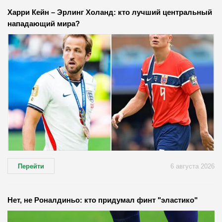
Харри Кейн – Эрлинг Холанд: кто лучший центральный
нападающий мира?
Перейти
6 августа 2026
Нет, не Роналдиньо: кто придумал финт "эластико"