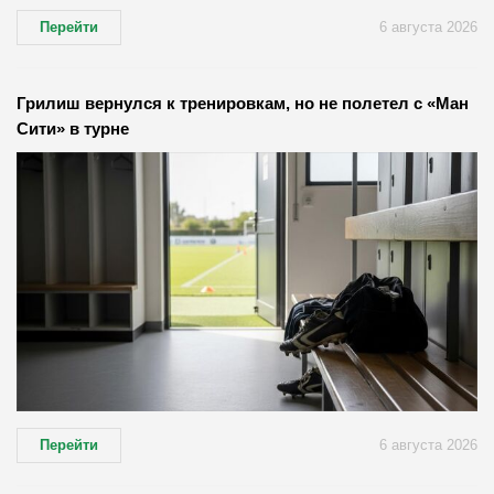
Перейти
6 августа 2026
Грилиш вернулся к тренировкам, но не полетел с «Ман
Сити» в турне
Перейти
6 августа 2026