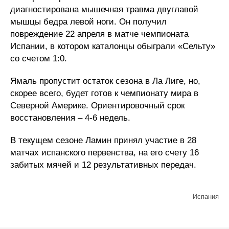
диагностирована мышечная травма двуглавой
мышцы бедра левой ноги. Он получил
повреждение 22 апреля в матче чемпионата
Испании, в котором каталонцы обыграли «Сельту»
со счетом 1:0.
Ямаль пропустит остаток сезона в Ла Лиге, но,
скорее всего, будет готов к чемпионату мира в
Северной Америке. Ориентировочный срок
восстановления – 4-6 недель.
В текущем сезоне Ламин принял участие в 28
матчах испанского первенства, на его счету 16
забитых мячей и 12 результативных передач.
Испания