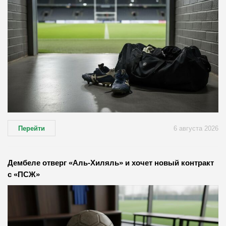
Перейти
6 августа 2026
Дембеле отверг «Аль-Хиляль» и хочет новый контракт
с «ПСЖ»