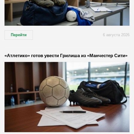
Перейти
6 августа 2026
«Атлетико» готов увести Грилиша из «Манчестер Сити»