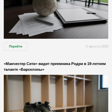
Перейти
6 августа 2026
«Манчестер Сити» видит преемника Родри в 19-летнем
таланте «Барселоны»